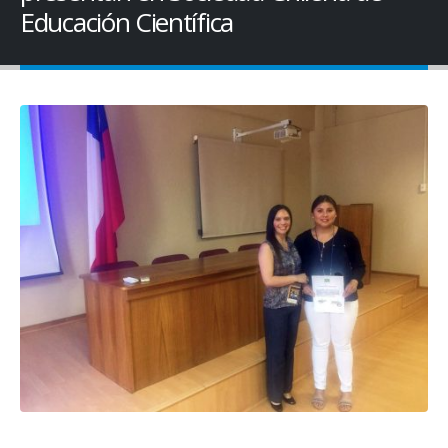
Educación Científica