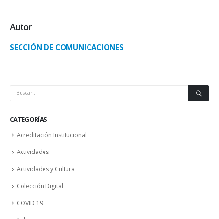
Autor
SECCIÓN DE COMUNICACIONES
CATEGORÍAS
Acreditación Institucional
Actividades
Actividades y Cultura
Colección Digital
COVID 19