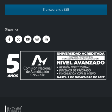
Transparencia SIES
Síguenos