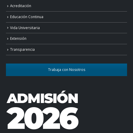
Acreditación
Educación Continua
Vida Universitaria
Extensión
Transparencia
Trabaja con Nosotros