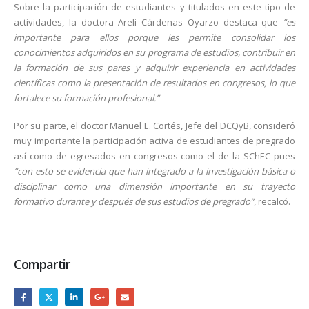
Sobre la participación de estudiantes y titulados en este tipo de
actividades, la doctora Areli Cárdenas Oyarzo destaca que
“es
importante para ellos porque les permite consolidar los
conocimientos adquiridos en su programa de estudios, contribuir en
la formación de sus pares y adquirir experiencia en actividades
científicas como la presentación de resultados en congresos, lo que
fortalece su formación profesional.”
Por su parte, el doctor Manuel E. Cortés, Jefe del DCQyB, consideró
muy importante la participación activa de estudiantes de pregrado
así como de egresados en congresos como el de la SChEC pues
“con esto se evidencia que han integrado a la investigación básica o
disciplinar como una dimensión importante en su trayecto
formativo durante y después de sus estudios de pregrado”
, recalcó.
Compartir