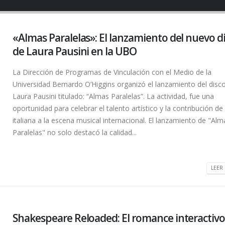
«Almas Paralelas»: El lanzamiento del nuevo d
de Laura Pausini en la UBO
La Dirección de Programas de Vinculación con el Medio de la
Universidad Bernardo O’Higgins organizó el lanzamiento del disc
Laura Pausini titulado: “Almas Paralelas”. La actividad, fue una
oportunidad para celebrar el talento artístico y la contribución de 
italiana a la escena musical internacional. El lanzamiento de "Alm
Paralelas" no solo destacó la calidad...
LEER 
Shakespeare Reloaded: El romance interactivo