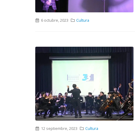
6 octubre, 2023
Cultura
12 septiembre, 2023
Cultura