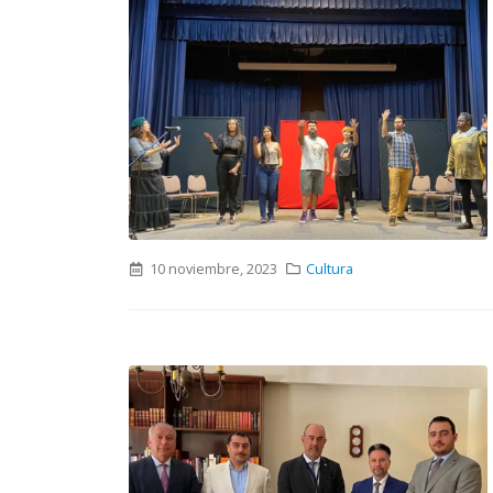
10 noviembre, 2023
Cultura