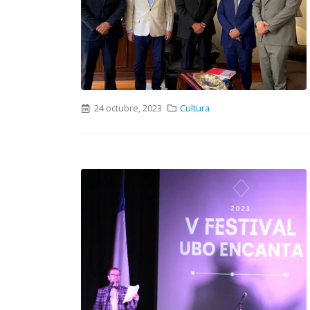
24 octubre, 2023
Cultura