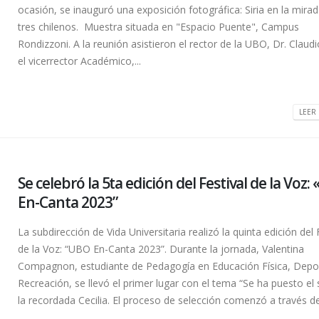
ocasión, se inauguró una exposición fotográfica: Siria en la mira
tres chilenos. Muestra situada en "Espacio Puente", Campus
Rondizzoni. A la reunión asistieron el rector de la UBO, Dr. Claudi
el vicerrector Académico,...
LEER 
Se celebró la 5ta edición del Festival de la Voz
En-Canta 2023”
La subdirección de Vida Universitaria realizó la quinta edición del 
de la Voz: “UBO En-Canta 2023”. Durante la jornada, Valentina
Compagnon, estudiante de Pedagogía en Educación Física, Depo
Recreación, se llevó el primer lugar con el tema “Se ha puesto el 
la recordada Cecilia. El proceso de selección comenzó a través del