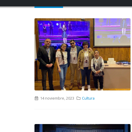
14 noviembre, 2023
Cultura