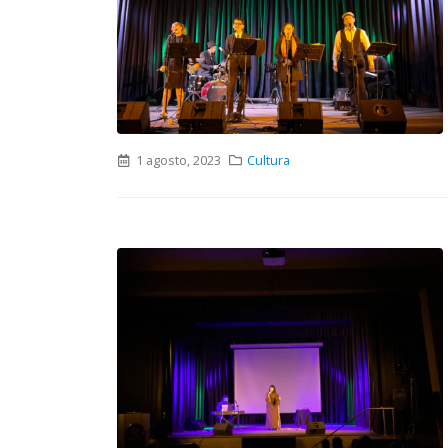
1 agosto, 2023
Cultura