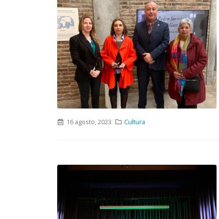
16 agosto, 2023
Cultura