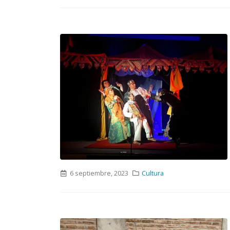
6 septiembre, 2023
Cultura