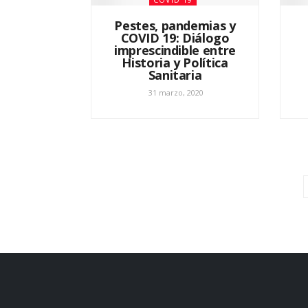
Pestes, pandemias y
COVID 19: Diálogo
imprescindible entre
Historia y Política
Sanitaria
31 marzo, 2020