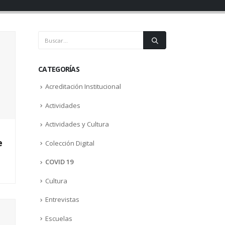
CATEGORÍAS
Acreditación Institucional
Actividades
Actividades y Cultura
e
Colección Digital
COVID 19
Cultura
Entrevistas
Escuelas