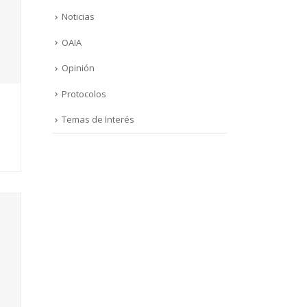
Noticias
OAIA
Opinión
Protocolos
Temas de Interés