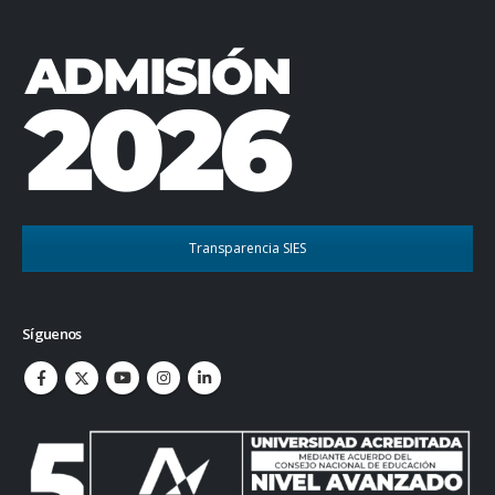
Transparencia SIES
Síguenos