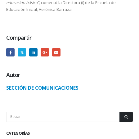
educación básica”,
comentó la Directora (i) de la Escuela de
Educación Inicial, Verónica Barraza.
Compartir
Autor
SECCIÓN DE COMUNICACIONES
CATEGORÍAS