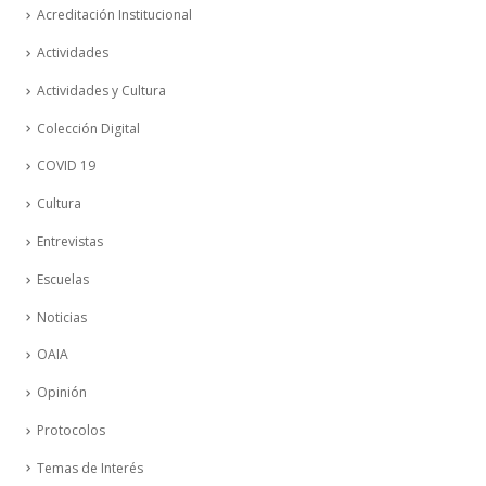
Acreditación Institucional
Actividades
Actividades y Cultura
Colección Digital
COVID 19
Cultura
Entrevistas
Escuelas
Noticias
OAIA
Opinión
Protocolos
Temas de Interés