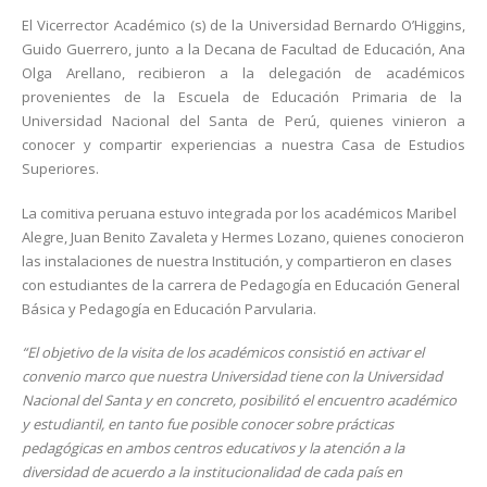
El Vicerrector Académico (s) de la Universidad Bernardo O’Higgins,
Guido Guerrero, junto a la Decana de Facultad de Educación, Ana
Olga Arellano, recibieron a la delegación de académicos
provenientes de la Escuela de Educación Primaria de la
Universidad Nacional del Santa de Perú, quienes vinieron a
conocer y compartir experiencias a nuestra Casa de Estudios
Superiores.
La comitiva peruana estuvo integrada por los académicos Maribel
Alegre, Juan Benito Zavaleta y Hermes Lozano, quienes conocieron
las instalaciones de nuestra Institución, y compartieron en clases
con estudiantes de la carrera de Pedagogía en Educación General
Básica y Pedagogía en Educación Parvularia.
“El objetivo de la visita de los académicos consistió en activar el
convenio marco que nuestra Universidad tiene con la Universidad
Nacional del Santa y en concreto, posibilitó el encuentro académico
y estudiantil, en tanto fue posible conocer sobre prácticas
pedagógicas en ambos centros educativos y la atención a la
diversidad de acuerdo a la institucionalidad de cada país en