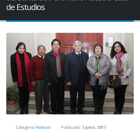
de Estudios
Categoría:
Noticias
Publicado:
7 junio, 2017