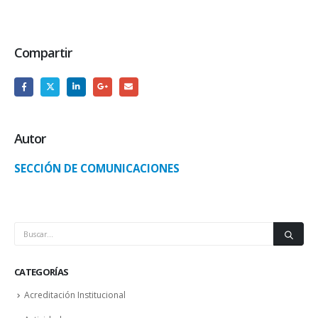
Compartir
Autor
SECCIÓN DE COMUNICACIONES
CATEGORÍAS
Acreditación Institucional