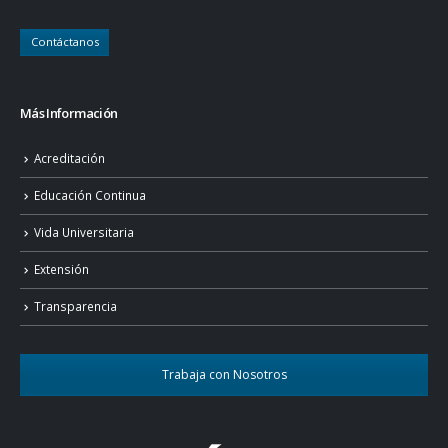
Contáctanos
Más Información
Acreditación
Educación Continua
Vida Universitaria
Extensión
Transparencia
Trabaja con Nosotros