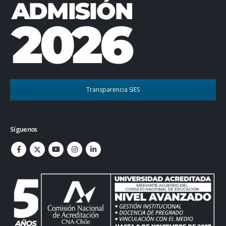
Transparencia SIES
Síguenos