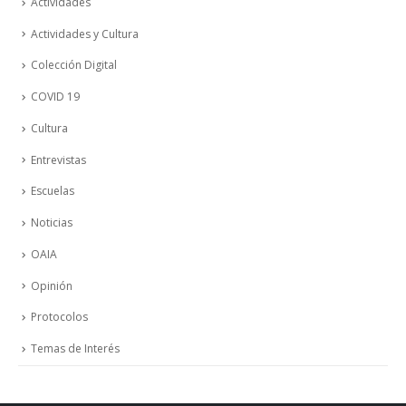
Actividades
Actividades y Cultura
Colección Digital
COVID 19
Cultura
Entrevistas
Escuelas
Noticias
OAIA
Opinión
Protocolos
Temas de Interés