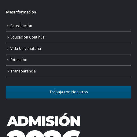
Más Información
Acreditación
Educación Continua
Vida Universitaria
Extensión
Transparencia
Trabaja con Nosotros