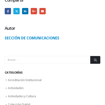
Autor
SECCIÓN DE COMUNICACIONES
CATEGORÍAS
Acreditación Institucional
Actividades
Actividades y Cultura
Colección Digital