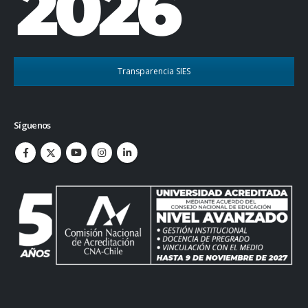
Transparencia SIES
Síguenos