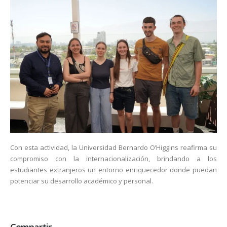
Con esta actividad, la Universidad Bernardo O’Higgins reafirma su
compromiso con la internacionalización, brindando a los
estudiantes extranjeros un entorno enriquecedor donde puedan
potenciar su desarrollo académico y personal.
Compartir