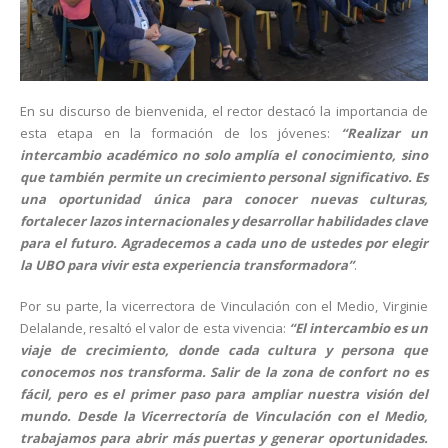
En su discurso de bienvenida, el rector destacó la importancia de
esta etapa en la formación de los jóvenes:
“Realizar un
intercambio académico no solo amplía el conocimiento, sino
que también permite un crecimiento personal significativo. Es
una oportunidad única para conocer nuevas culturas,
fortalecer lazos internacionales y desarrollar habilidades clave
para el futuro. Agradecemos a cada uno de ustedes por elegir
la UBO para vivir esta experiencia transformadora”
.
Por su parte, la vicerrectora de Vinculación con el Medio, Virginie
Delalande, resaltó el valor de esta vivencia:
“El intercambio es un
viaje de crecimiento, donde cada cultura y persona que
conocemos nos transforma. Salir de la zona de confort no es
fácil, pero es el primer paso para ampliar nuestra visión del
mundo. Desde la Vicerrectoría de Vinculación con el Medio,
trabajamos para abrir más puertas y generar oportunidades.