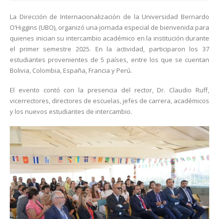
La Dirección de Internacionalización de la Universidad Bernardo
O’Higgins (UBO), organizó una jornada especial de bienvenida para
quienes inician su intercambio académico en la institución durante
el primer semestre 2025. En la actividad, participaron los 37
estudiantes provenientes de 5 países, entre los que se cuentan
Bolivia, Colombia, España, Francia y Perú.
El evento contó con la presencia del rector, Dr. Claudio Ruff,
vicerrectores, directores de escuelas, jefes de carrera, académicos
y los nuevos estudiantes de intercambio.