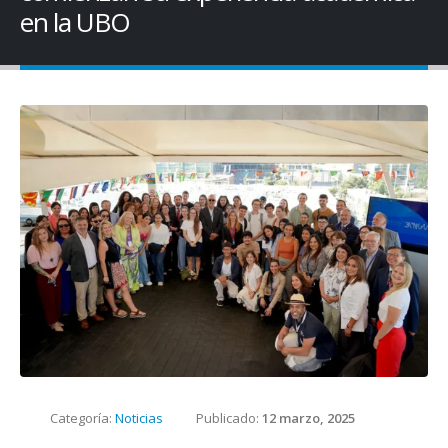
en la UBO
Categoría:
Noticias
Publicado:
12 marzo, 2025