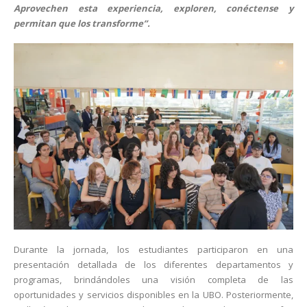
Aprovechen esta experiencia, exploren, conéctense y
permitan que los transforme”.
Durante la jornada, los estudiantes participaron en una
presentación detallada de los diferentes departamentos y
programas, brindándoles una visión completa de las
oportunidades y servicios disponibles en la UBO. Posteriormente,