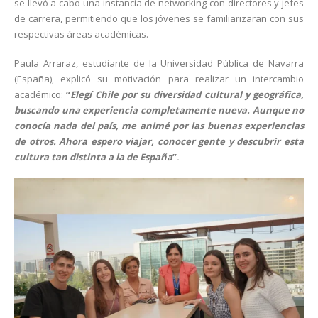
se llevó a cabo una instancia de networking con directores y jefes
de carrera, permitiendo que los jóvenes se familiarizaran con sus
respectivas áreas académicas.
Paula Arraraz, estudiante de la Universidad Pública de Navarra
(España), explicó su motivación para realizar un intercambio
académico:
“
Elegí Chile por su diversidad cultural y geográfica,
buscando una experiencia completamente nueva. Aunque no
conocía nada del país, me animé por las buenas experiencias
de otros. Ahora espero viajar, conocer gente y descubrir esta
cultura tan distinta a la de España
”.