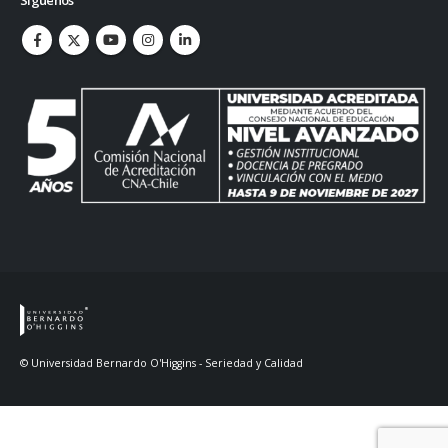
Síguenos
© Universidad Bernardo O'Higgins - Seriedad y Calidad