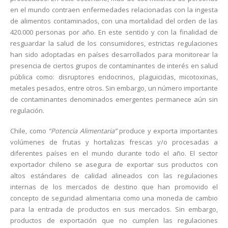
en el mundo contraen enfermedades relacionadas con la ingesta
de alimentos contaminados, con una mortalidad del orden de las
420.000 personas por año. En este sentido y con la finalidad de
resguardar la salud de los consumidores, estrictas regulaciones
han sido adoptadas en países desarrollados para monitorear la
presencia de ciertos grupos de contaminantes de interés en salud
pública como: disruptores endocrinos, plaguicidas, micotoxinas,
metales pesados, entre otros. Sin embargo, un número importante
de contaminantes denominados emergentes permanece aún sin
regulación.
Chile, como
“Potencia Alimentaria”
produce y exporta importantes
volúmenes de frutas y hortalizas frescas y/o procesadas a
diferentes países en el mundo durante todo el año. El sector
exportador chileno se asegura de exportar sus productos con
altos estándares de calidad alineados con las regulaciones
internas de los mercados de destino que han promovido el
concepto de seguridad alimentaria como una moneda de cambio
para la entrada de productos en sus mercados. Sin embargo,
productos de exportación que no cumplen las regulaciones