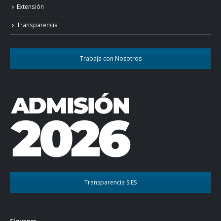
Extensión
Transparencia
Trabaja con Nosotros
Transparencia SIES