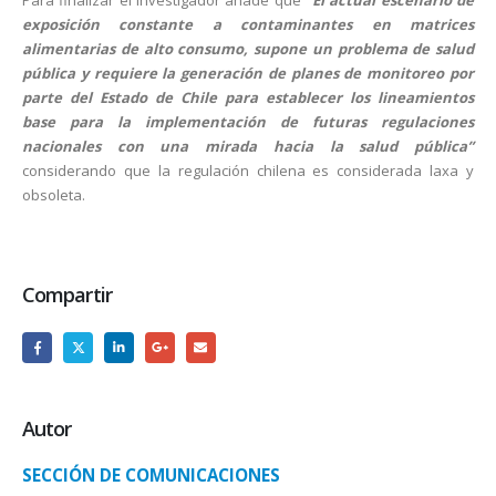
exposición constante a contaminantes en matrices
alimentarias de alto consumo, supone un problema de salud
pública y requiere la generación de planes de monitoreo por
parte del Estado de Chile para establecer los lineamientos
base para la implementación de futuras regulaciones
nacionales con una mirada hacia la salud pública”
considerando que la regulación chilena es considerada laxa y
obsoleta.
Compartir
Autor
SECCIÓN DE COMUNICACIONES