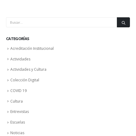
CATEGORÍAS
Acreditación Institucional
Actividades
Actividades y Cultura
Colección Digital
COVID 19
Cultura
Entrevistas
Escuelas
Noticias