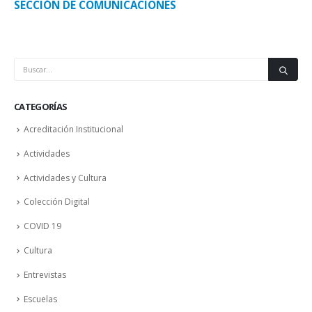
SECCIÓN DE COMUNICACIONES
CATEGORÍAS
Acreditación Institucional
Actividades
Actividades y Cultura
Colección Digital
COVID 19
Cultura
Entrevistas
Escuelas