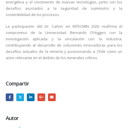
energética y el crecimiento de nuevas tecnologías, junto con los
desafíos asociados a la seguridad de suministro y la
sostenibilidad de los procesos.
La participación del Dr. Cañón en INTECMIN 2026 reafirma el
compromiso de la Universidad Bernardo O’Higgins con la
investigación aplicada y la vinculación con la industria,
contribuyendo al desarrollo de soluciones innovadoras para los
desafíos actuales de la minería y posicionando a Chile como un
actor relevante en el ámbito de los minerales críticos.
Compartir
Autor