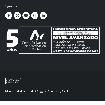
Síguenos
© Universidad Bernardo O'Higgins - Seriedad y Calidad