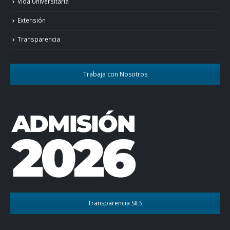
Vida Universitaria
Extensión
Transparencia
Trabaja con Nosotros
Transparencia SIES