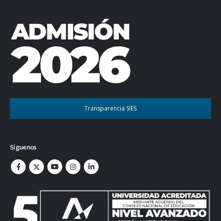
Transparencia SIES
Síguenos