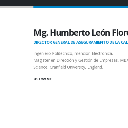
Mg. Humberto León Flor
DIRECTOR GENERAL DE ASEGURAMIENTO DE LA CA
Ingeniero Politécnico, mención Electrónica.
Magister en Dirección y Gestión de Empresas, MBA
Science, Cranfield University, England.
FOLLOW ME