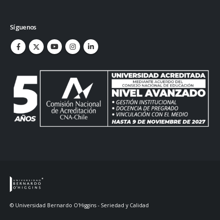
Síguenos
© Universidad Bernardo O'Higgins - Seriedad y Calidad