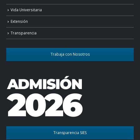
Vida Universitaria
Extensión
Transparencia
Trabaja con Nosotros
Transparencia SIES