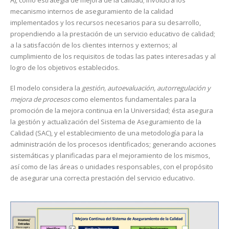
mecanismo internos de aseguramiento de la calidad
implementados y los recursos necesarios para su desarrollo,
propendiendo a la prestación de un servicio educativo de calidad;
a la satisfacción de los clientes internos y externos; al
cumplimiento de los requisitos de todas las pates interesadas y al
logro de los objetivos establecidos.
El modelo considera la
gestión, autoevaluación, autorregulación y
mejora de procesos
como elementos fundamentales para la
promoción de la mejora continua en la Universidad; ésta asegura
la gestión y actualización del Sistema de Aseguramiento de la
Calidad (SAC), y el establecimiento de una metodología para la
administración de los procesos identificados; generando acciones
sistemáticas y planificadas para el mejoramiento de los mismos,
así como de las áreas o unidades responsables, con el propósito
de asegurar una correcta prestación del servicio educativo.