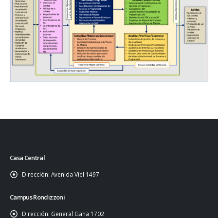
Casa Central
Dirección:
Avenida Viel 1497
Campus Rondizzoni
Dirección:
General Gana 1702