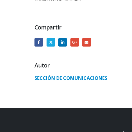
Compartir
Autor
SECCIÓN DE COMUNICACIONES