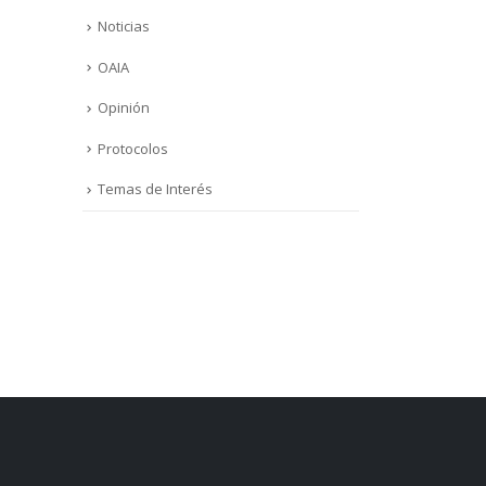
Noticias
OAIA
Opinión
Protocolos
Temas de Interés