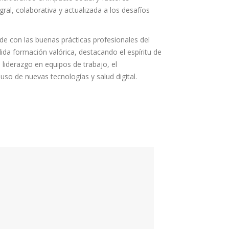
ral, colaborativa y actualizada a los desafíos
de con las buenas prácticas profesionales del
ida formación valórica, destacando el espíritu de
el liderazgo en equipos de trabajo, el
uso de nuevas tecnologías y salud digital.