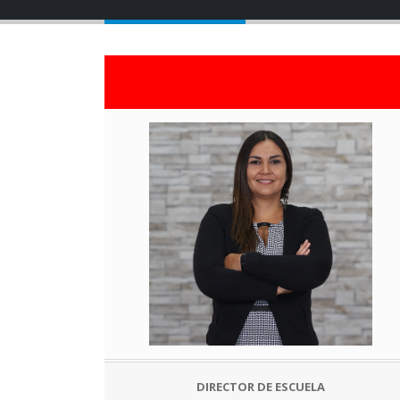
DIRECTOR DE ESCUELA