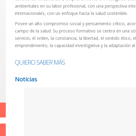
ambientales en su labor profesional, con una perspectiva integ
internacionales, con un enfoque hacia la salud sostenible.
Posee un alto compromiso social y pensamiento crítico, acor
campo de la salud. Su proceso formativo se centra en una sól
servicio, el orden, la constancia, la libertad, el sentido ético, 
emprendimiento, la capacidad investigativa y la adaptación al 
QUIERO SABER MÁS
Noticias