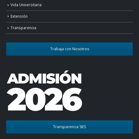
Vida Universitaria
Extensión
Transparencia
Trabaja con Nosotros
Transparencia SIES