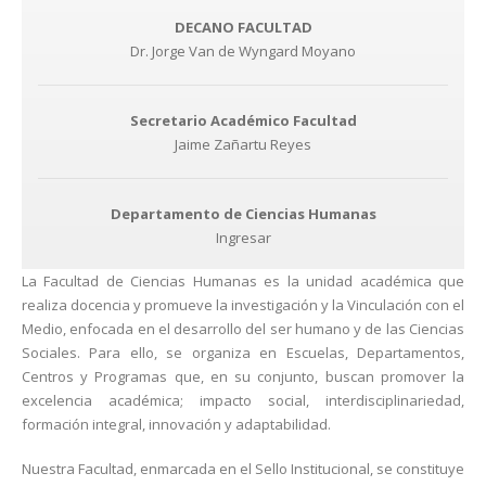
DECANO FACULTAD
Dr. Jorge Van de Wyngard Moyano
Secretario Académico Facultad
Jaime Zañartu Reyes
Departamento de Ciencias Humanas
Ingresar
La Facultad de Ciencias Humanas es la unidad académica que
realiza docencia y promueve la investigación y la Vinculación con el
Medio, enfocada en el desarrollo del ser humano y de las Ciencias
Sociales. Para ello, se organiza en Escuelas, Departamentos,
Centros y Programas que, en su conjunto, buscan promover la
excelencia académica; impacto social, interdisciplinariedad,
formación integral, innovación y adaptabilidad.
Nuestra Facultad, enmarcada en el Sello Institucional, se constituye