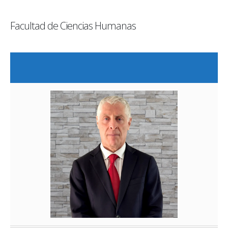
Facultad de Ciencias Humanas