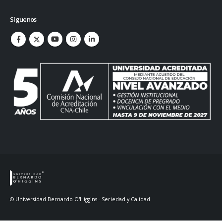
Síguenos
© Universidad Bernardo O'Higgins - Seriedad y Calidad