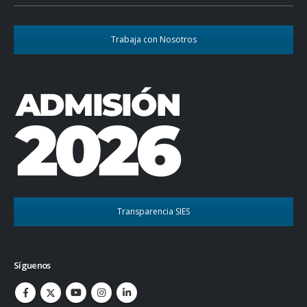
Trabaja con Nosotros
Transparencia SIES
Síguenos