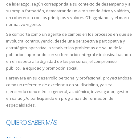
de liderazgo, según corresponda a su contexto de desempeño y a
su propia formación, demostrando un alto sentido ético y valórico,
en coherencia con los principios y valores O’higginianos y el marco
normativo vigente.
Se comporta como un agente de cambio en los procesos en que se
involucra, contribuyendo, desde una perspectiva participativa y
estratégico-operativa, a resolver los problemas de salud de la
población, aportando con su formación integral e inclusiva basada
en el respeto a la dignidad de las personas, el compromiso
público, la equidad y promoción social.
Persevera en su desarrollo personal y profesional, proyectándose
como un referente de excelencia en su disciplina, ya sea
ejerciendo como médico general, académico, investigador, gestor
en salud y/o participando en programas de formación de
especialidades.
QUIERO SABER MÁS