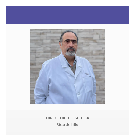
DIRECTOR DE ESCUELA
Ricardo Lillo