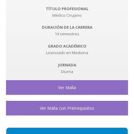
TÍTULO PROFESIONAL
Médico Cirujano
DURACIÓN DE LA CARRERA
14 semestres
GRADO ACADÉMICO
Licenciado en Medicina
JORNADA
Diurna
Ver Malla
Ver Malla con Prerrequisitos