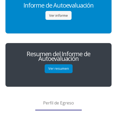
Informe de Autoevaluación
Ver informe
Resumen del Informe de
Autoevaluación
Ver resumen
Perfil de Egreso