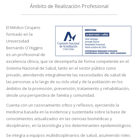
Ámbito de Realización Profesional
El Médico Cirujano
formado en la
Universidad
Bernardo O´Higgins
es un profesional de
excelencia clínica, que se desempeña de forma competente en el
Sistema Nacional de Salud, tanto en el sector público como
privado, atendiendo integralmente las necesidades de salud de
las personas a lo largo de su ciclo vital y de la población en los
ámbitos de la promoción, prevención, tratamiento y rehabilitación,
desde una perspectiva de familia y comunidad.
Cuenta con un razonamiento crítico y reflexivo, ejerciendo la
medicina basada en la evidencia y sustentada sobre la base de
conocimientos actualizados en las ciencias biomédicas y
disciplinares, en la tecnología y los determinantes epidemiológicos.
Se integra a equipos multidisciplinarios de salud, asumiendo roles