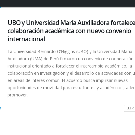
UBO y Universidad María Auxiliadora fortalece
colaboración académica con nuevo convenio
internacional
La Universidad Bernardo O’Higgins (UBO) y la Universidad María
Auxiliadora (UMA) de Perú firmaron un convenio de cooperación
institucional orientado a fortalecer el intercambio académico, la
colaboración en investigación y el desarrollo de actividades conj
en áreas de interés común. El acuerdo busca impulsar nuevas
oportunidades de movilidad para estudiantes y académicos, ad
promover...
s
LEER 