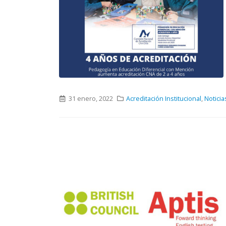
31 enero, 2022
Acreditación Institucional
,
Noticia