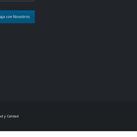
aja con Nosotros
d y Calidad