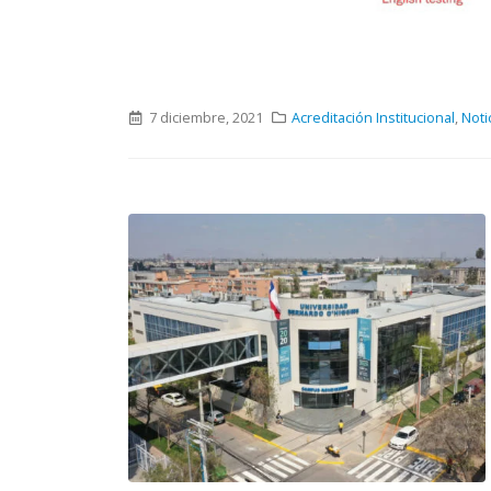
7 diciembre, 2021
Acreditación Institucional
,
Noti