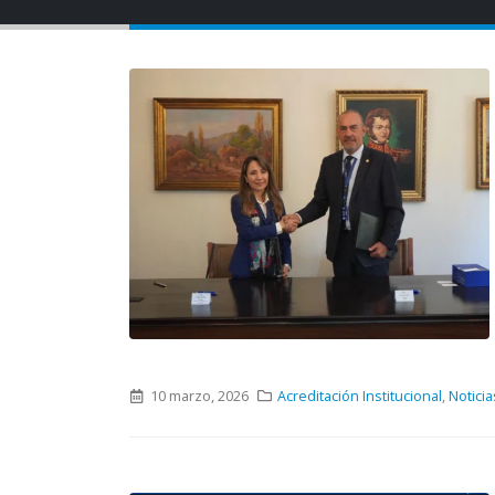
10 marzo, 2026
Acreditación Institucional
,
Noticia