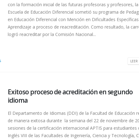
con la formación inicial de las futuras profesoras y profesores, la
Escuela de Educación Diferencial sometió su programa de Pedag
en Educación Diferencial con Mención en Dificultades Específicas
Aprendizaje a proceso de reacreditación. Como resultado, la carr
logró reacreditar por la Comisión Nacional...
s
LEER 
Exitoso proceso de acreditación en segundo
idioma
El Departamento de Idiomas (DDI) de la Facultad de Educación r
de manera exitosa durante la semana del 22 de noviembre de 20
sesiones de la certificación internacional APTIS para estudiantes
Inglés VIII de las Facultades de Ingeniería, Ciencia y Tecnología, 