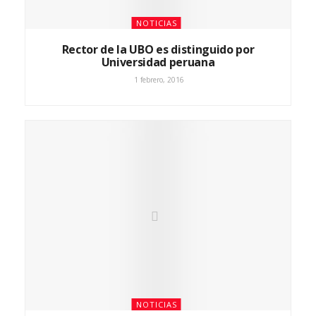
NOTICIAS
Rector de la UBO es distinguido por
Universidad peruana
1 febrero, 2016
NOTICIAS