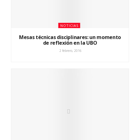
NOTICIAS
Mesas técnicas disciplinares: un momento
de reflexión en la UBO
2 febrero, 2016