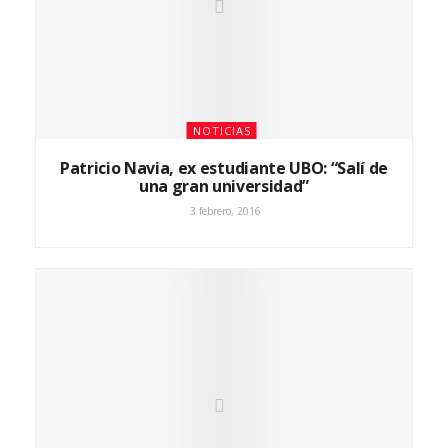
NOTICIAS
Patricio Navia, ex estudiante UBO: “Salí de
una gran universidad”
3 febrero, 2016