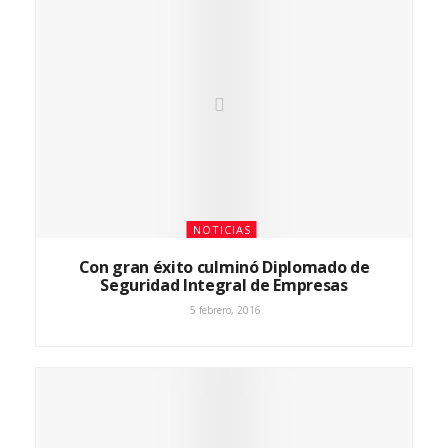
NOTICIAS
Con gran éxito culminó Diplomado de
Seguridad Integral de Empresas
5 febrero, 2016