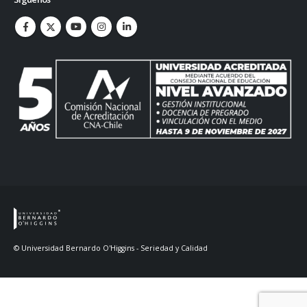
© Universidad Bernardo O'Higgins - Seriedad y Calidad