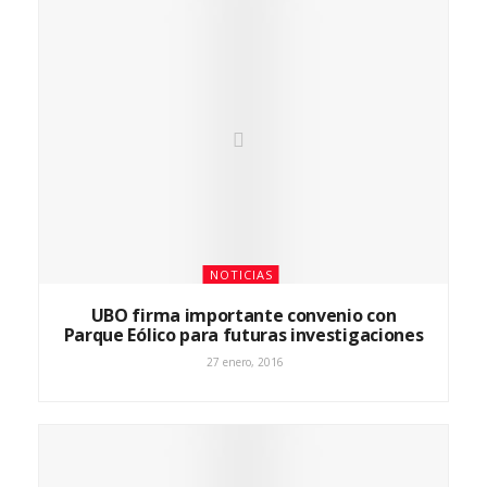
NOTICIAS
UBO firma importante convenio con
Parque Eólico para futuras investigaciones
27 enero, 2016