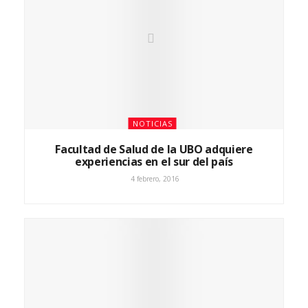
NOTICIAS
Facultad de Salud de la UBO adquiere
experiencias en el sur del país
4 febrero, 2016