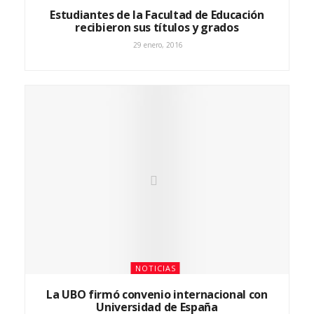
Estudiantes de la Facultad de Educación
recibieron sus títulos y grados
29 enero, 2016
NOTICIAS
La UBO firmó convenio internacional con
Universidad de España