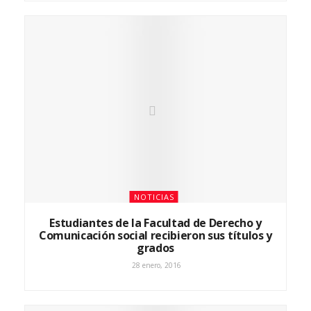
NOTICIAS
Estudiantes de la Facultad de Derecho y
Comunicación social recibieron sus títulos y
grados
28 enero, 2016