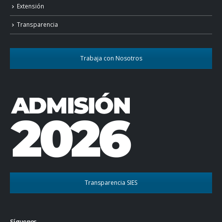
Extensión
Transparencia
Trabaja con Nosotros
Transparencia SIES
Síguenos