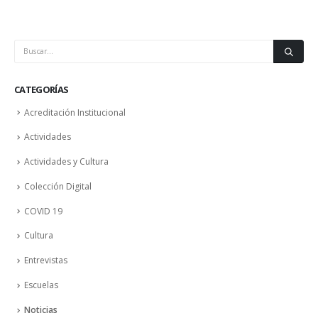
CATEGORÍAS
Acreditación Institucional
Actividades
Actividades y Cultura
Colección Digital
COVID 19
Cultura
Entrevistas
Escuelas
Noticias