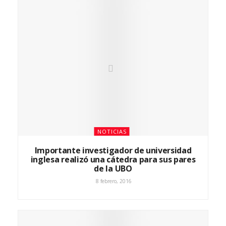
NOTICIAS
Importante investigador de universidad
inglesa realizó una cátedra para sus pares
de la UBO
8 febrero, 2016