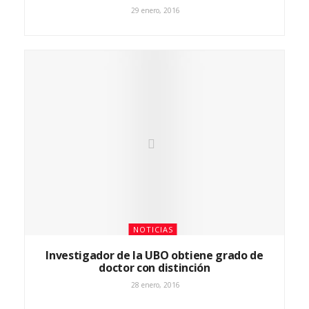
29 enero, 2016
NOTICIAS
Investigador de la UBO obtiene grado de
doctor con distinción
28 enero, 2016