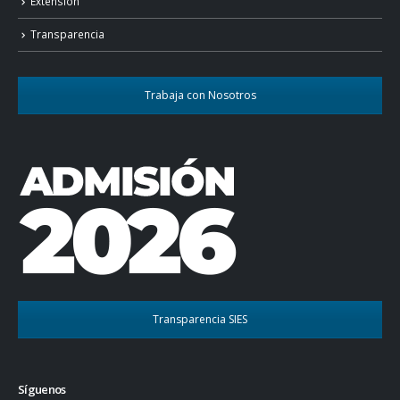
Extensión
Transparencia
Trabaja con Nosotros
Transparencia SIES
Síguenos