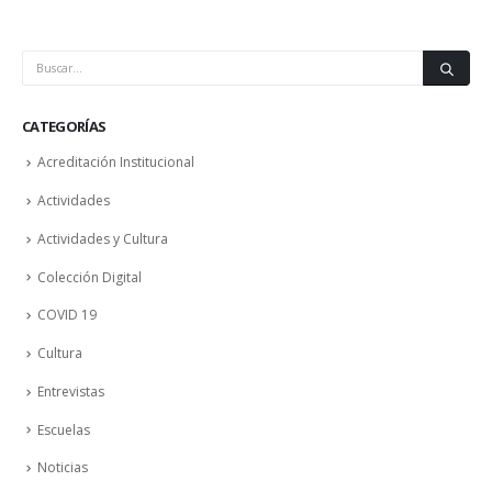
CATEGORÍAS
Acreditación Institucional
Actividades
Actividades y Cultura
Colección Digital
COVID 19
Cultura
Entrevistas
Escuelas
Noticias