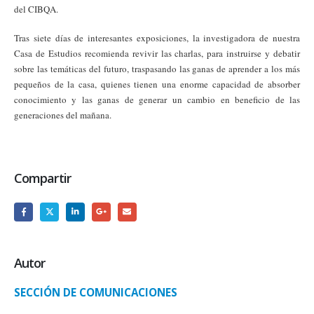
del CIBQA.
Tras siete días de interesantes exposiciones, la investigadora de nuestra
Casa de Estudios recomienda revivir las charlas, para instruirse y debatir
sobre las temáticas del futuro, traspasando las ganas de aprender a los más
pequeños de la casa, quienes tienen una enorme capacidad de absorber
conocimiento y las ganas de generar un cambio en beneficio de las
generaciones del mañana.
Compartir
Autor
SECCIÓN DE COMUNICACIONES