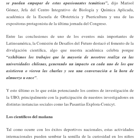
,
se puedan empapar de estas apasionantes temáticas”
dijo Marisol
Gómez, Jefa del Centro Integrativo de Biología y Química Aplicada,
académica de la Escuela de Obstetricia y Puericultura y una de las
expositoras protagonista de la última jornada del Congreso.
Entre las conclusiones de uno de los eventos más importantes de
Latinoamérica, la Comisión de Desafíos del Futuro destacó el fomento de la
divulgación científica, algo que nuestra académica celebra porque
“
exhibimos los trabajos que la mayoría de nosotros realiza en las
universidades chilenas, generando un impacto en cada uno de los que
asistieron o vieron las charlas y sea una conversación a la hora de
almuerzo u once”
.
Y esto último es lo que están potenciando los centros de investigación de
la UBO, principalmente con la participación de nuestros investigadores en
distintas instancias sociales como las Pasantías Explora-Conicyt.
Los científicos del mañana
Tal como ocurre con los éxitos deportivos nacionales, estas actividades
internacionales pueden sembrar la semilla de la curiosidad en los niños