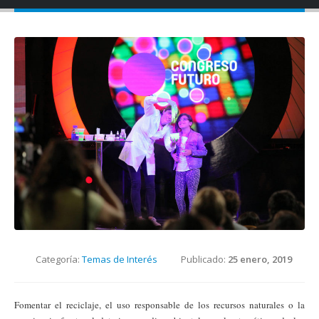
Categoría:
Temas de Interés
Publicado:
25 enero, 2019
Fomentar el reciclaje, el uso responsable de los recursos naturales o la