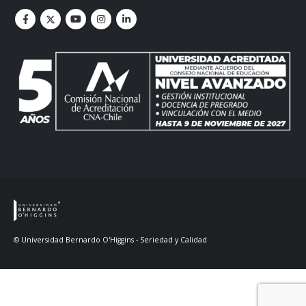
© Universidad Bernardo O'Higgins - Seriedad y Calidad