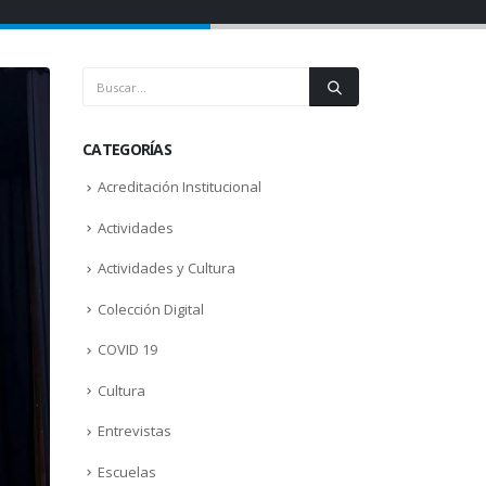
CATEGORÍAS
Acreditación Institucional
Actividades
Actividades y Cultura
Colección Digital
COVID 19
Cultura
Entrevistas
Escuelas