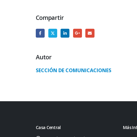
Compartir
Autor
SECCIÓN DE COMUNICACIONES
Casa Central
Más In