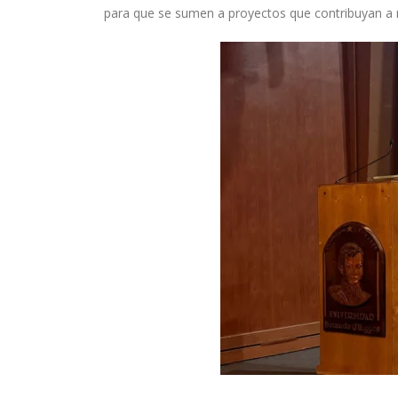
para que se sumen a proyectos que contribuyan a mi