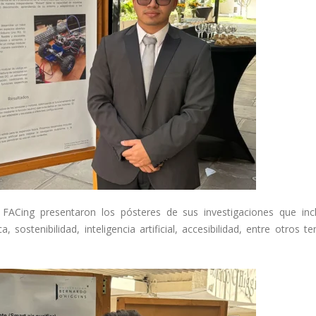
a FACing presentaron los pósteres de sus investigaciones que inc
 sostenibilidad, inteligencia artificial, accesibilidad, entre otros 