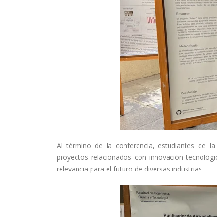
Al término de la conferencia, estudiantes de l
proyectos relacionados con innovación tecnológica,
relevancia para el futuro de diversas industrias.