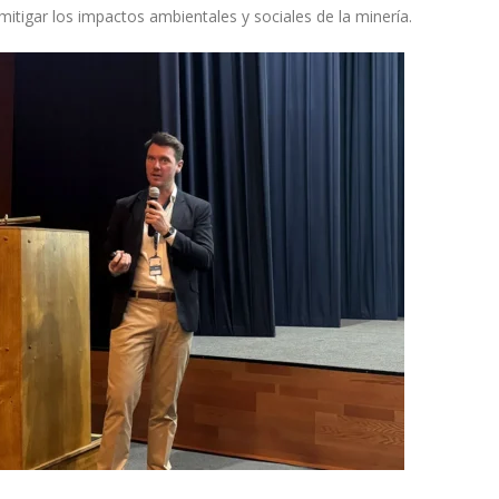
tigar los impactos ambientales y sociales de la minería.