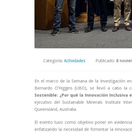
Categoría:
Actividades
Publicado:
8 novie
En el marco de la Semana de la Investigación en 
Bernardo O’Higgins (UBO), se llevó a cabo la 
Sostenible: ¿Por qué la Innovación Inclusiva 
ejecutivo del Sustainable Minerals Institute Int
Queensland, Australia.
El evento tuvo como objetivo poner en evidencia 
enfatizando la necesidad de fomentar la innovaci