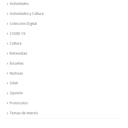
Actividades
Actividades y Cultura
Colección Digital
COVID 19
Cultura
Entrevistas
Escuelas
Noticias
OAIA
Opinión
Protocolos
Temas de Interés