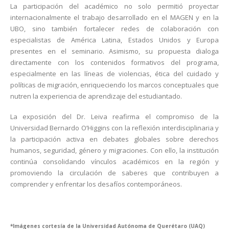
La participación del académico no solo permitió proyectar
internacionalmente el trabajo desarrollado en el MAGEN y en la
UBO, sino también fortalecer redes de colaboración con
especialistas de América Latina, Estados Unidos y Europa
presentes en el seminario. Asimismo, su propuesta dialoga
directamente con los contenidos formativos del programa,
especialmente en las líneas de violencias, ética del cuidado y
políticas de migración, enriqueciendo los marcos conceptuales que
nutren la experiencia de aprendizaje del estudiantado.
La exposición del Dr. Leiva reafirma el compromiso de la
Universidad Bernardo O’Higgins con la reflexión interdisciplinaria y
la participación activa en debates globales sobre derechos
humanos, seguridad, género y migraciones. Con ello, la institución
continúa consolidando vínculos académicos en la región y
promoviendo la circulación de saberes que contribuyen a
comprender y enfrentar los desafíos contemporáneos.
*Imágenes cortesía de la Universidad Autónoma de Querétaro (UAQ)