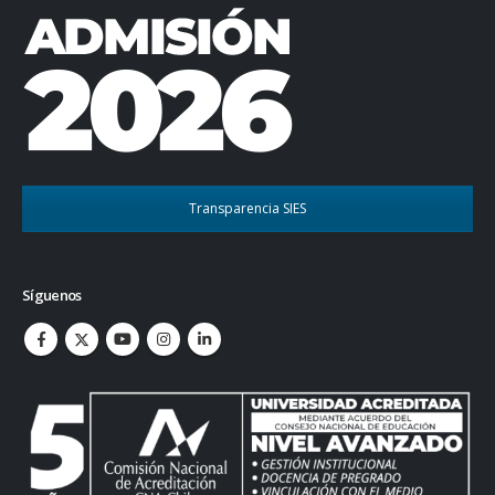
Transparencia SIES
Síguenos