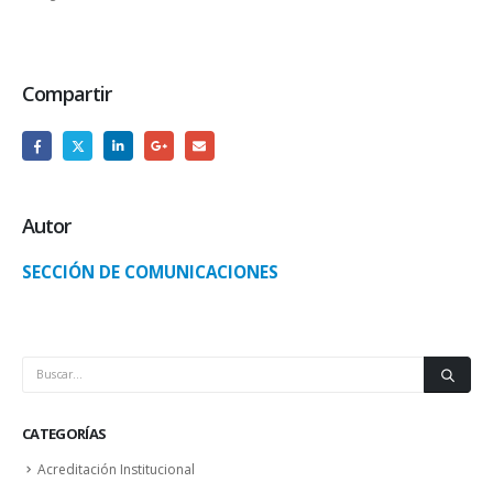
Compartir
Autor
SECCIÓN DE COMUNICACIONES
CATEGORÍAS
Acreditación Institucional