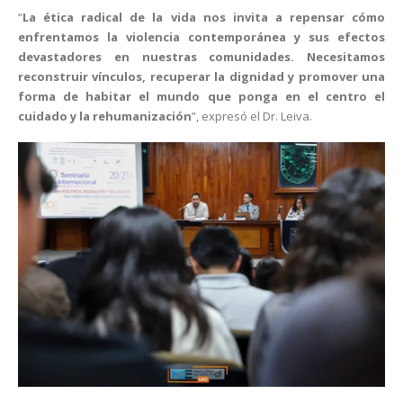
“
La ética radical de la vida nos invita a repensar cómo
enfrentamos la violencia contemporánea y sus efectos
devastadores en nuestras comunidades. Necesitamos
reconstruir vínculos, recuperar la dignidad y promover una
forma de habitar el mundo que ponga en el centro el
cuidado y la rehumanización
”, expresó el Dr. Leiva.