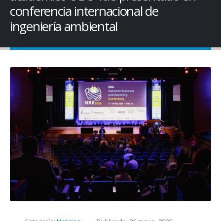
conferencia internacional de
ingeniería ambiental