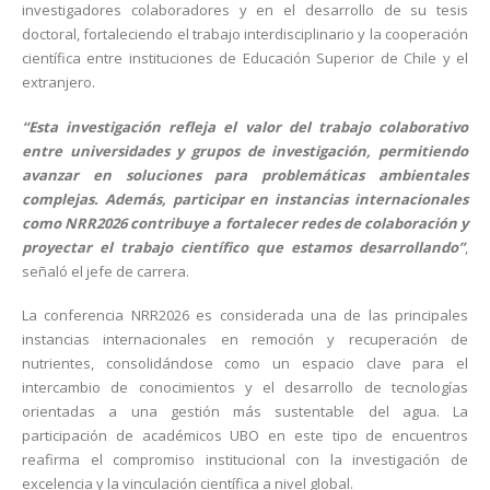
investigadores colaboradores y en el desarrollo de su tesis
doctoral, fortaleciendo el trabajo interdisciplinario y la cooperación
científica entre instituciones de Educación Superior de Chile y el
extranjero.
“Esta investigación refleja el valor del trabajo colaborativo
entre universidades y grupos de investigación, permitiendo
avanzar en soluciones para problemáticas ambientales
complejas. Además, participar en instancias internacionales
como NRR2026 contribuye a fortalecer redes de colaboración y
proyectar el trabajo científico que estamos desarrollando”
,
señaló el jefe de carrera.
La conferencia NRR2026 es considerada una de las principales
instancias internacionales en remoción y recuperación de
nutrientes, consolidándose como un espacio clave para el
intercambio de conocimientos y el desarrollo de tecnologías
orientadas a una gestión más sustentable del agua. La
participación de académicos UBO en este tipo de encuentros
reafirma el compromiso institucional con la investigación de
excelencia y la vinculación científica a nivel global.