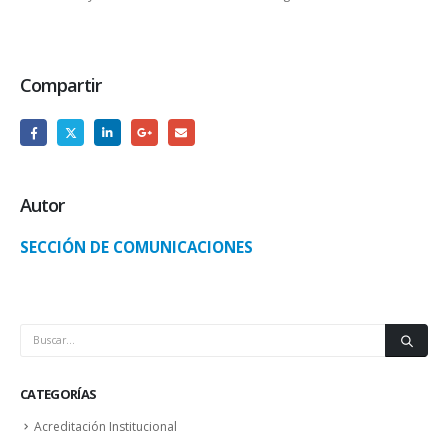
Compartir
Autor
SECCIÓN DE COMUNICACIONES
CATEGORÍAS
Acreditación Institucional