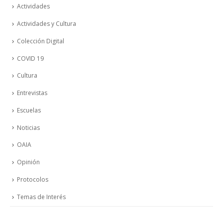
Actividades
Actividades y Cultura
Colección Digital
COVID 19
Cultura
Entrevistas
Escuelas
Noticias
OAIA
Opinión
Protocolos
Temas de Interés