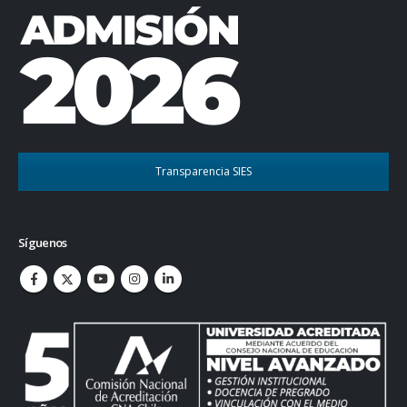
Transparencia SIES
Síguenos