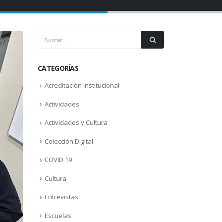
CATEGORÍAS
Acreditación Institucional
Actividades
Actividades y Cultura
Colección Digital
COVID 19
Cultura
Entrevistas
Escuelas