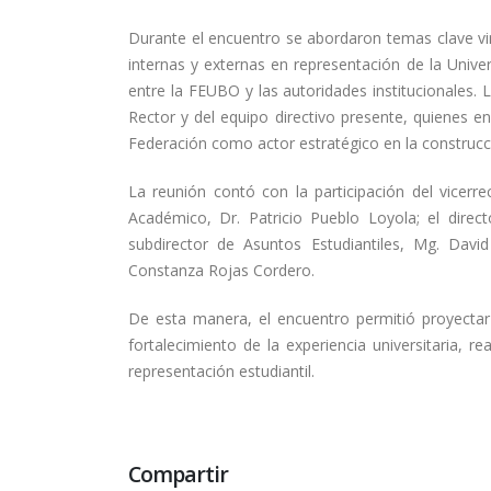
Durante el encuentro se abordaron temas clave vinc
internas y externas en representación de la Unive
entre la FEUBO y las autoridades institucionales. 
Rector y del equipo directivo presente, quienes en
Federación como actor estratégico en la construcció
La reunión contó con la participación del vicerre
Académico, Dr. Patricio Pueblo Loyola; el dire
subdirector de Asuntos Estudiantiles, Mg. David
Constanza Rojas Cordero.
De esta manera, el encuentro permitió proyectar
fortalecimiento de la experiencia universitaria,
representación estudiantil.
Compartir