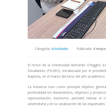
Categoría:
Actividades
Publicado:
4 mayo,
El rector de la Universidad Bernardo O’Higgins (
Estudiantes (FEUBO), encabezada por el presidente
Baptista, en el marco del inicio del año académico
La instancia tuvo como principal objetivo gener
profundidad los lineamientos, objetivos y proyec
representación. Asimismo, permitió relevar el 
universitaria y en la canalización de las inquietude