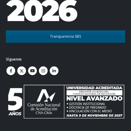
Transparencia SIES
Síguenos