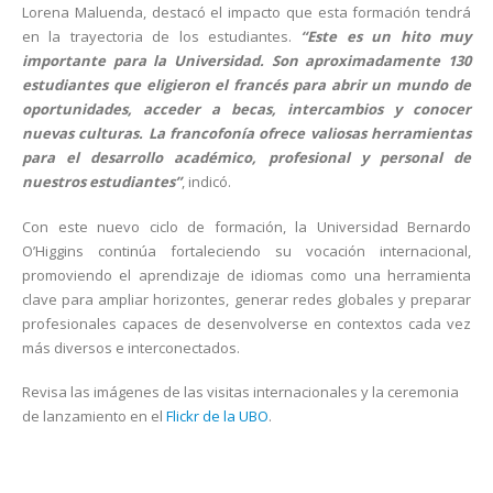
Lorena Maluenda, destacó el impacto que esta formación tendrá
en la trayectoria de los estudiantes.
“Este es un hito muy
importante para la Universidad. Son aproximadamente 130
estudiantes que eligieron el francés para abrir un mundo de
oportunidades, acceder a becas, intercambios y conocer
nuevas culturas. La francofonía ofrece valiosas herramientas
para el desarrollo académico, profesional y personal de
nuestros estudiantes”
, indicó.
Con este nuevo ciclo de formación, la Universidad Bernardo
O’Higgins continúa fortaleciendo su vocación internacional,
promoviendo el aprendizaje de idiomas como una herramienta
clave para ampliar horizontes, generar redes globales y preparar
profesionales capaces de desenvolverse en contextos cada vez
más diversos e interconectados.
Revisa las imágenes de las visitas internacionales y la ceremonia
de lanzamiento en el
Flickr de la UBO
.