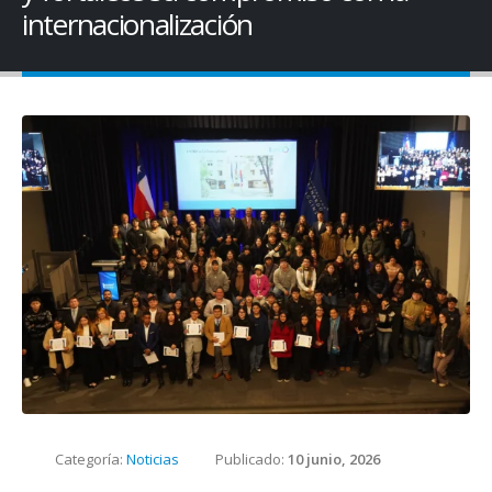
internacionalización
Categoría:
Noticias
Publicado:
10 junio, 2026