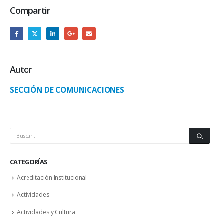
Compartir
Autor
SECCIÓN DE COMUNICACIONES
CATEGORÍAS
Acreditación Institucional
Actividades
Actividades y Cultura