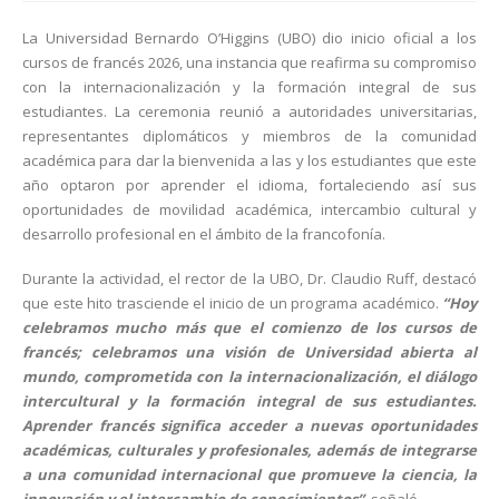
La Universidad Bernardo O’Higgins (UBO) dio inicio oficial a los
cursos de francés 2026, una instancia que reafirma su compromiso
con la internacionalización y la formación integral de sus
estudiantes. La ceremonia reunió a autoridades universitarias,
representantes diplomáticos y miembros de la comunidad
académica para dar la bienvenida a las y los estudiantes que este
año optaron por aprender el idioma, fortaleciendo así sus
oportunidades de movilidad académica, intercambio cultural y
desarrollo profesional en el ámbito de la francofonía.
Durante la actividad, el rector de la UBO, Dr. Claudio Ruff, destacó
que este hito trasciende el inicio de un programa académico.
“Hoy
celebramos mucho más que el comienzo de los cursos de
francés; celebramos una visión de Universidad abierta al
mundo, comprometida con la internacionalización, el diálogo
intercultural y la formación integral de sus estudiantes.
Aprender francés significa acceder a nuevas oportunidades
académicas, culturales y profesionales, además de integrarse
a una comunidad internacional que promueve la ciencia, la