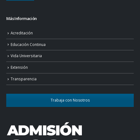
Más Información
Acreditación
Educación Continua
Vida Universitaria
Extensión
Transparencia
Trabaja con Nosotros