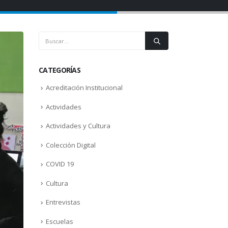
CATEGORÍAS
Acreditación Institucional
Actividades
Actividades y Cultura
Colección Digital
COVID 19
Cultura
Entrevistas
Escuelas