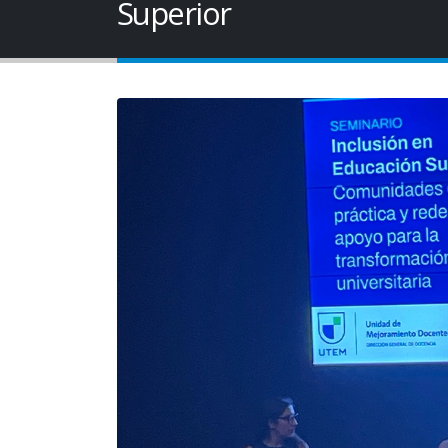
Superior