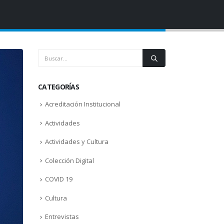
CATEGORÍAS
Acreditación Institucional
Actividades
Actividades y Cultura
Colección Digital
COVID 19
Cultura
Entrevistas