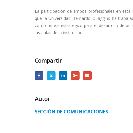
La participación de ambos profesionales en esta 
que la Universidad Bernardo O’Higgins ha trabaj
como un eje estratégico para el desarrollo de acci
las aulas de la institución.
Compartir
Autor
SECCIÓN DE COMUNICACIONES