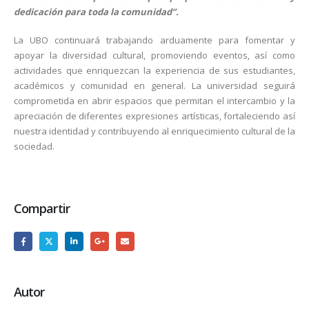
dedicación para toda la comunidad”.
La UBO continuará trabajando arduamente para fomentar y
apoyar la diversidad cultural, promoviendo eventos, así como
actividades que enriquezcan la experiencia de sus estudiantes,
académicos y comunidad en general. La universidad seguirá
comprometida en abrir espacios que permitan el intercambio y la
apreciación de diferentes expresiones artísticas, fortaleciendo así
nuestra identidad y contribuyendo al enriquecimiento cultural de la
sociedad.
Compartir
Autor