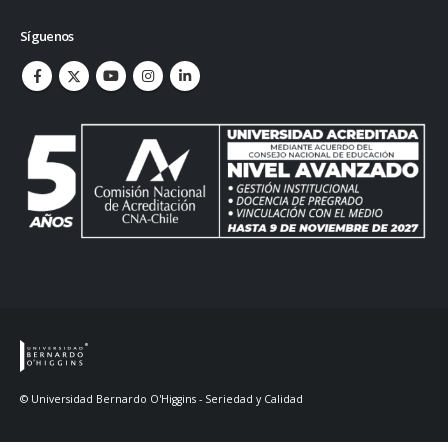
Síguenos
© Universidad Bernardo O'Higgins - Seriedad y Calidad