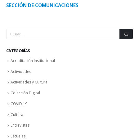
SECCIÓN DE COMUNICACIONES
CATEGORÍAS
Acreditación Institucional
Actividades
Actividades y Cultura
Colección Digital
COVID 19
Cultura
Entrevistas
Escuelas