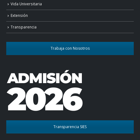
Vida Universitaria
Extensión
Transparencia
Trabaja con Nosotros
Transparencia SIES