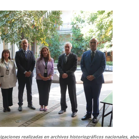
tigaciones realizadas en archivos historiográficos nacionales, ab