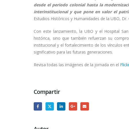
desde el periodo colonial hasta la modernizac
interinstitucional y que pone en valor el pat
Estudios Históricos y Humanidades de la UBO, Dr
Con este lanzamiento, la UBO y el Hospital San
histórica, sino que también refuerzan su compr
institucional y el fortalecimiento de los vínculos
significativo para las futuras generaciones.
Revisa todas las imágenes de la jornada en el
Flic
Compartir
Autor