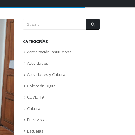
CATEGORÍAS
Acreditación Institucional
Actividades
Actividades y Cultura
Colección Digital
COVID 19
Cultura
Entrevistas
Escuelas