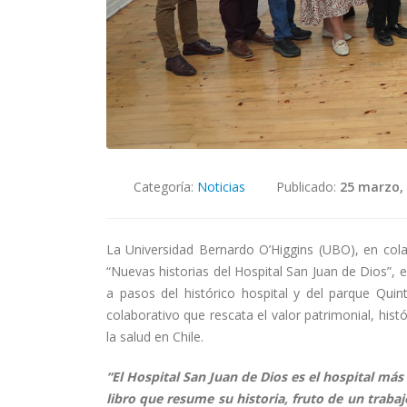
Categoría:
Noticias
Publicado:
25 marzo,
La Universidad Bernardo O’Higgins (UBO), en colab
“Nuevas historias del Hospital San Juan de Dios”, 
a pasos del histórico hospital y del parque Qui
colaborativo que rescata el valor patrimonial, hist
la salud en Chile.
“El Hospital San Juan de Dios es el hospital más
libro que resume su historia, fruto de un trab