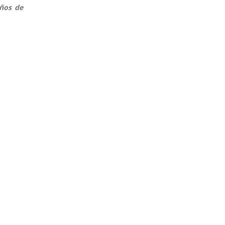
años de