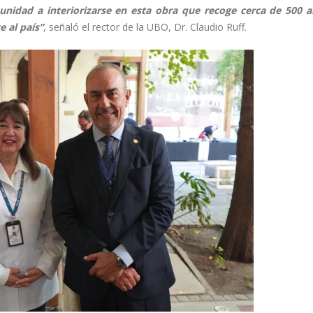
munidad a interiorizarse en esta obra que recoge cerca de 500 
 al país”
, señaló el rector de la UBO, Dr. Claudio Ruff.