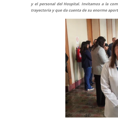
y el personal del Hospital. Invitamos a la co
trayectoria y que da cuenta de su enorme aporte