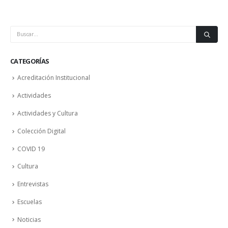
CATEGORÍAS
Acreditación Institucional
Actividades
Actividades y Cultura
Colección Digital
COVID 19
Cultura
Entrevistas
Escuelas
Noticias