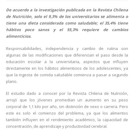
De acuerdo a la investigación publicada en la Revista Chilena
de Nutrición, solo el 9,3% de los universitarios se alimenta o
tiene una dieta considerada como saludable; el 35,4% tiene
hábitos poco sanos y el 55,3% requiere de cambios
alimenticios.
Responsabilidades, independencia y cambio de rutina son
algunas de las modificaciones que diferencian el paso desde la
educación escolar a la universitaria, aspectos que influyen
directamente en los hábitos alimenticios de los adolescentes, ya
que la ingesta de comida saludable comienza a pasar a segundo
plano.
El estudio dado a conocer por la Revista Chilena de Nutrición,
arrojó que los jóvenes promedian un aumento en su peso
corporal de 1,1 kilo por año, sin distinción de sexo o carrera. Pero
este es solo el comienzo del problema, ya que los alimentos
también influyen en el rendimiento académico, la capacidad de
concentración, de aprendizaje y productividad cerebral.