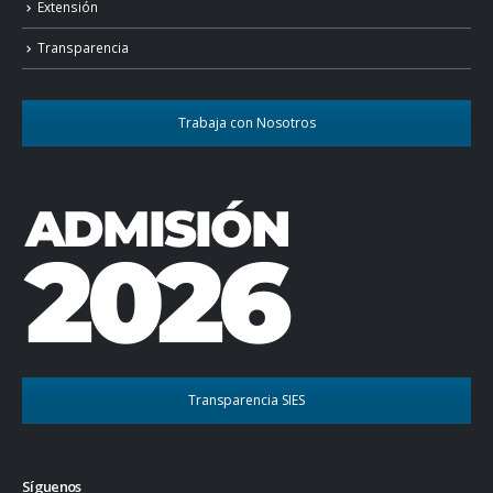
Extensión
Transparencia
Trabaja con Nosotros
Transparencia SIES
Síguenos