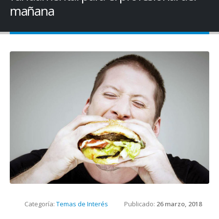
mañana
Categoría:
Temas de Interés
Publicado:
26 marzo, 2018