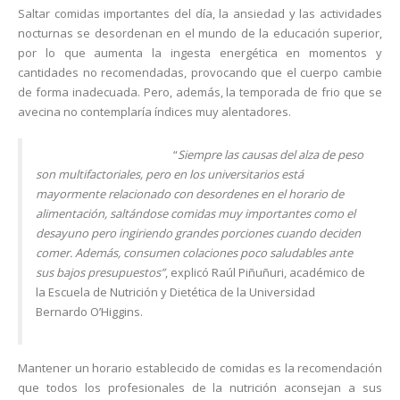
Saltar comidas importantes del día, la ansiedad y las actividades
nocturnas se desordenan en el mundo de la educación superior,
por lo que aumenta la ingesta energética en momentos y
cantidades no recomendadas, provocando que el cuerpo cambie
de forma inadecuada. Pero, además, la temporada de frio que se
avecina no contemplaría índices muy alentadores.
“
Siempre las causas del alza de peso
son multifactoriales, pero en los universitarios está
mayormente relacionado con desordenes en el horario de
alimentación, saltándose comidas muy importantes como el
desayuno pero ingiriendo grandes porciones cuando deciden
comer. Además, consumen colaciones poco saludables ante
sus bajos presupuestos”
, explicó Raúl Piñuñuri, académico de
la Escuela de Nutrición y Dietética de la Universidad
Bernardo O’Higgins.
Mantener un horario establecido de comidas es la recomendación
que todos los profesionales de la nutrición aconsejan a sus