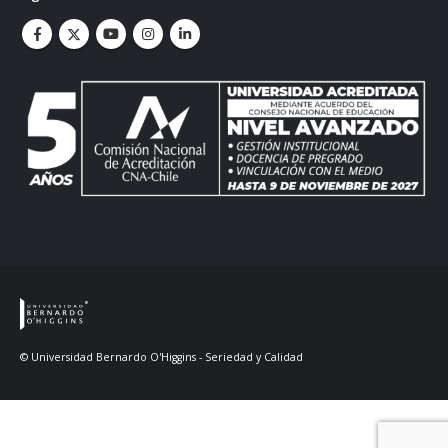
© Universidad Bernardo O'Higgins - Seriedad y Calidad