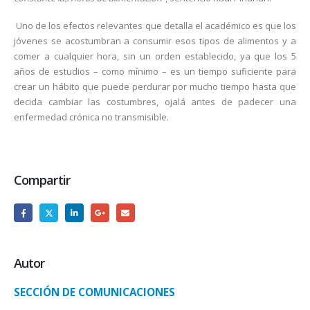
Uno de los efectos relevantes que detalla el académico es que los
jóvenes se acostumbran a consumir esos tipos de alimentos y a
comer a cualquier hora, sin un orden establecido, ya que los 5
años de estudios – como mínimo – es un tiempo suficiente para
crear un hábito que puede perdurar por mucho tiempo hasta que
decida cambiar las costumbres, ojalá antes de padecer una
enfermedad crónica no transmisible.
Compartir
Autor
SECCIÓN DE COMUNICACIONES