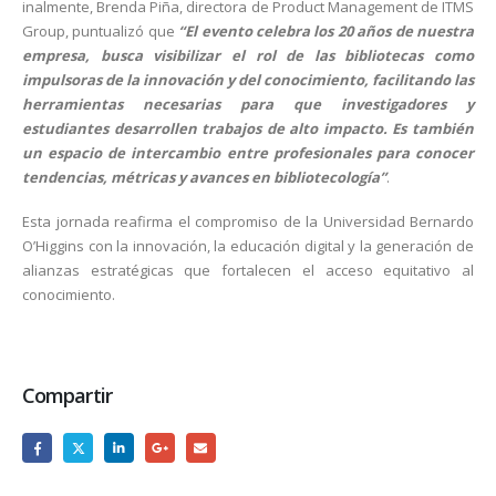
inalmente, Brenda Piña, directora de Product Management de ITMS
Group, puntualizó que
“El evento celebra los 20 años de nuestra
empresa, busca visibilizar el rol de las bibliotecas como
impulsoras de la innovación y del conocimiento, facilitando las
herramientas necesarias para que investigadores y
estudiantes desarrollen trabajos de alto impacto. Es también
un espacio de intercambio entre profesionales para conocer
tendencias, métricas y avances en bibliotecología”
.
Esta jornada reafirma el compromiso de la Universidad Bernardo
O’Higgins con la innovación, la educación digital y la generación de
alianzas estratégicas que fortalecen el acceso equitativo al
conocimiento.
Compartir