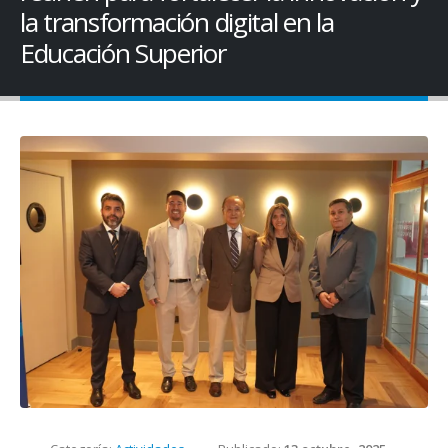
la transformación digital en la
Educación Superior