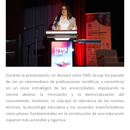
Durante la presentación, se destacó cómo ITMS Group ha pasado
de ser un intermediario de publicaciones científicas a convertirse
en un socio estratégico de las universidades, impulsando la
ciencia abierta, la innovación y la democratización del
conocimiento. Asimismo, se subrayó la relevancia de las normas
técnicas, la tecnología educativa y los acuerdos transformativos
como pilares fundamentales en la construcción de una educación
superior más accesible y rigurosa.