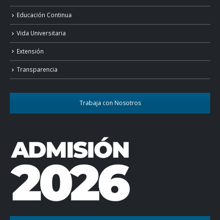
Educación Continua
Vida Universitaria
Extensión
Transparencia
Trabaja con Nosotros