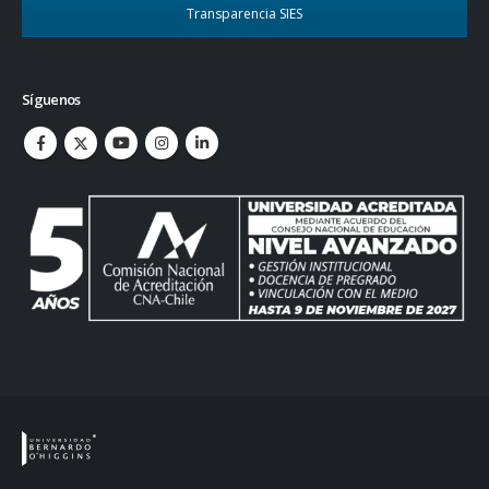
Transparencia SIES
Síguenos