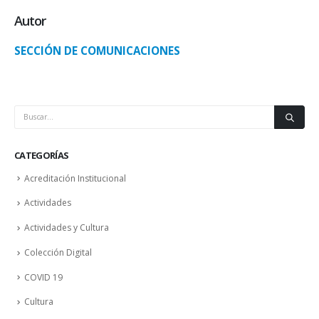
Autor
SECCIÓN DE COMUNICACIONES
CATEGORÍAS
Acreditación Institucional
Actividades
Actividades y Cultura
Colección Digital
COVID 19
Cultura