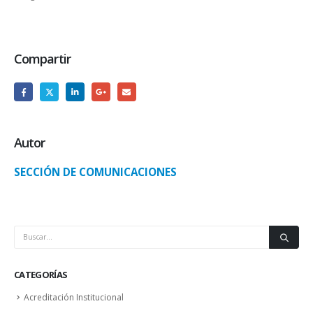
Compartir
Autor
SECCIÓN DE COMUNICACIONES
CATEGORÍAS
Acreditación Institucional