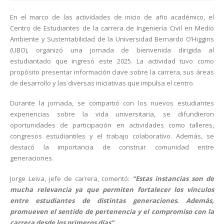
En el marco de las actividades de inicio de año académico, el
Centro de Estudiantes de la carrera de Ingeniería Civil en Medio
Ambiente y Sustentabilidad de la Universidad Bernardo O’Higgins
(UBO), organizó una jornada de bienvenida dirigida al
estudiantado que ingresó este 2025. La actividad tuvo como
propósito presentar información clave sobre la carrera, sus áreas
de desarrollo y las diversas iniciativas que impulsa el centro.
Durante la jornada, se compartió con los nuevos estudiantes
experiencias sobre la vida universitaria, se difundieron
oportunidades de participación en actividades como talleres,
congresos estudiantiles y el trabajo colaborativo. Además, se
destacó la importancia de construir comunidad entre
generaciones.
Jorge Leiva, jefe de carrera, comentó:
“Estas instancias son de
mucha relevancia ya que permiten fortalecer los vínculos
entre estudiantes de distintas generaciones. Además,
promueven el sentido de pertenencia y el compromiso con la
carrera desde los primeros días”
.