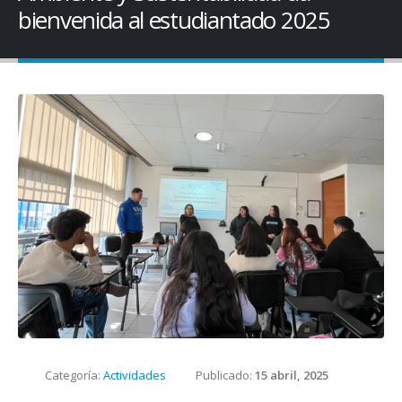
bienvenida al estudiantado 2025
Categoría:
Actividades
Publicado:
15 abril, 2025