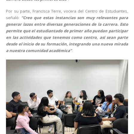
Por su parte, Francisca Terre, vocera del Centro de Estudiantes,
señaló:
“Creo que estas instancias son muy relevantes para
generar lazos entre diversas generaciones de la carrera. Esto
permite que el estudiantado de primer año puedan participar
en las actividades que tenemos como centro, así sean parte
desde el inicio de su formación, integrando una nueva mirada
a nuestra comunidad académica”
.