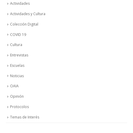
Actividades
Actividades y Cultura
Colección Digital
COVID 19
Cultura
Entrevistas
Escuelas
Noticias
OAIA
Opinión
Protocolos
Temas de Interés