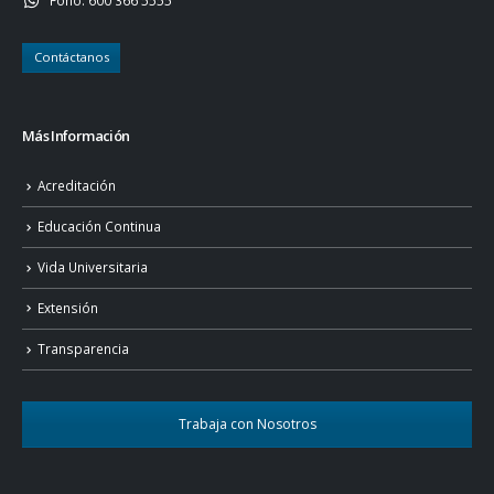
Contáctanos
Más Información
Acreditación
Educación Continua
Vida Universitaria
Extensión
Transparencia
Trabaja con Nosotros