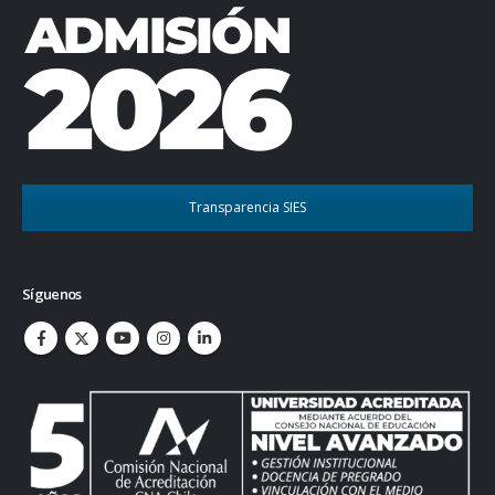
Transparencia SIES
Síguenos