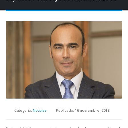
Categoría:
Noticias
Publicado:
16 noviembre, 2018