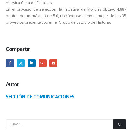
nuestra Casa de Estudios.
En el proceso de selección, la iniciativa de Morong obtuvo 4,887
puntos de un máximo de 5.0, ubicándose como el mejor de los 35
proyectos presentados en el Grupo de Estudio de Historia.
Compartir
Autor
SECCIÓN DE COMUNICACIONES