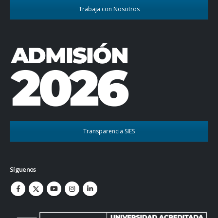
Trabaja con Nosotros
Transparencia SIES
Síguenos