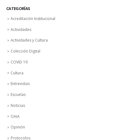
CATEGORÍAS
Acreditación Institucional
Actividades
Actividades y Cultura
Colección Digital
COVID 19
Cultura
Entrevistas
Escuelas
Noticias
OAIA
Opinión
Protocolos