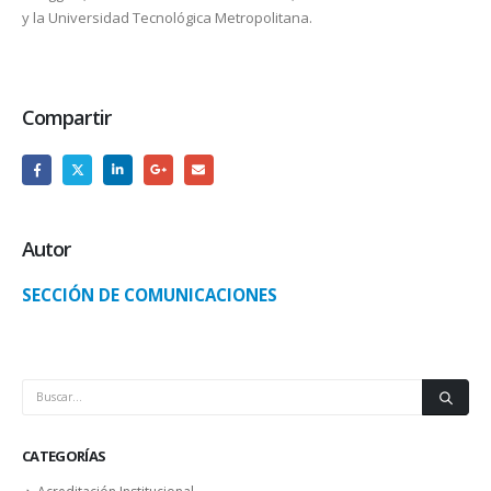
y la Universidad Tecnológica Metropolitana.
Compartir
Autor
SECCIÓN DE COMUNICACIONES
CATEGORÍAS