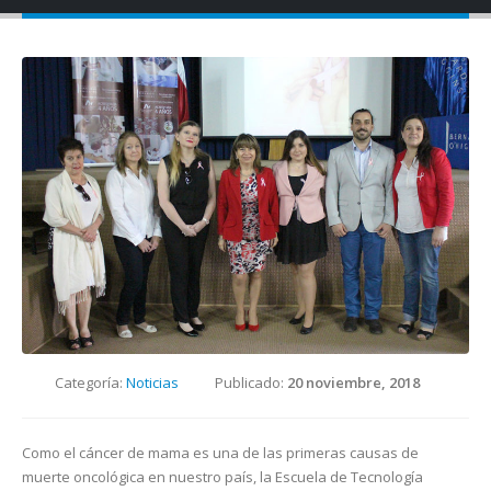
Categoría:
Noticias
Publicado:
20 noviembre, 2018
Como el cáncer de mama es una de las primeras causas de
muerte oncológica en nuestro país, la Escuela de Tecnología