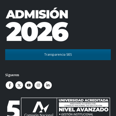
Transparencia SIES
Síguenos