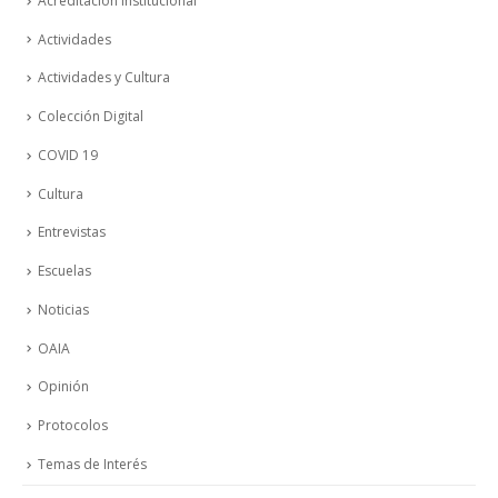
Acreditación Institucional
Actividades
Actividades y Cultura
Colección Digital
COVID 19
Cultura
Entrevistas
Escuelas
Noticias
OAIA
Opinión
Protocolos
Temas de Interés