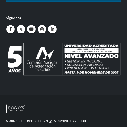
Síguenos
© Universidad Bernardo O'Higgins - Seriedad y Calidad