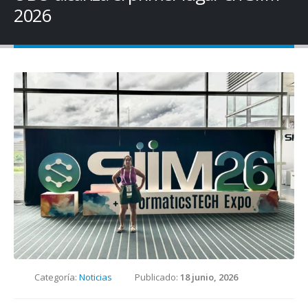
2026
Categoría:
Noticias
Publicado:
18 junio, 2026