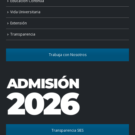
Educación Continua
Vida Universitaria
Extensión
Transparencia
Trabaja con Nosotros
Transparencia SIES