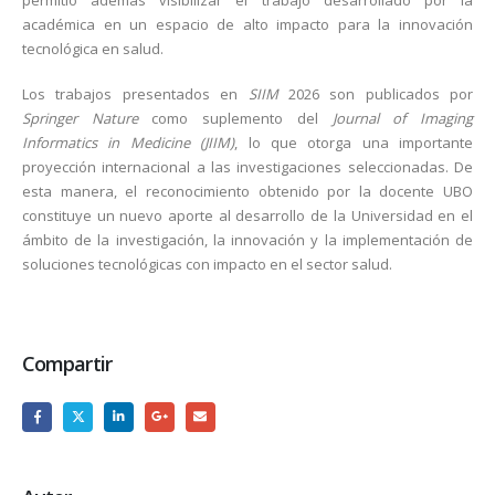
permitió además visibilizar el trabajo desarrollado por la
académica en un espacio de alto impacto para la innovación
tecnológica en salud.
Los trabajos presentados en
SIIM
2026 son publicados por
Springer Nature
como suplemento del
Journal of Imaging
Informatics in Medicine (JIIM)
, lo que otorga una importante
proyección internacional a las investigaciones seleccionadas. De
esta manera, el reconocimiento obtenido por la docente UBO
constituye un nuevo aporte al desarrollo de la Universidad en el
ámbito de la investigación, la innovación y la implementación de
soluciones tecnológicas con impacto en el sector salud.
Compartir