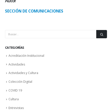
Autor
SECCIÓN DE COMUNICACIONES
CATEGORÍAS
Acreditación Institucional
Actividades
Actividades y Cultura
Colección Digital
COVID 19
Cultura
Entrevistas