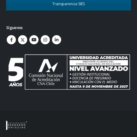
Transparencia SIES
Síguenos