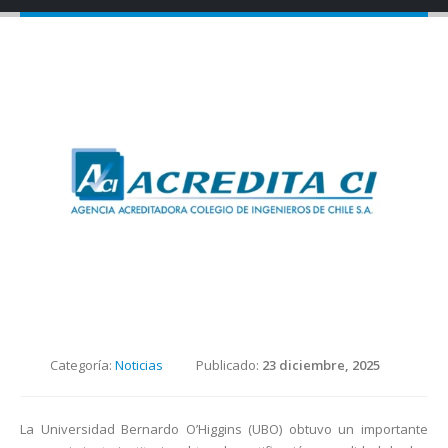
Categoría:
Noticias
Publicado:
23 diciembre, 2025
La Universidad Bernardo O’Higgins (UBO) obtuvo un importante