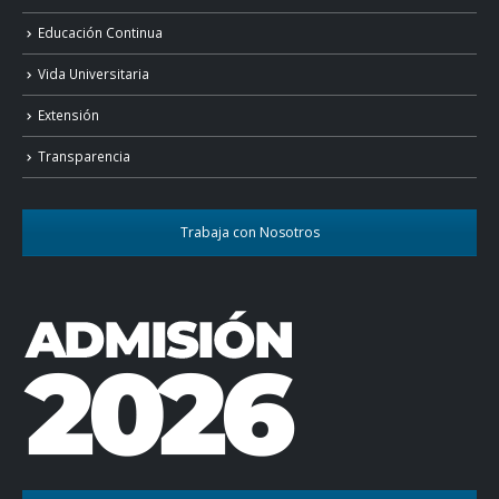
Educación Continua
Vida Universitaria
Extensión
Transparencia
Trabaja con Nosotros