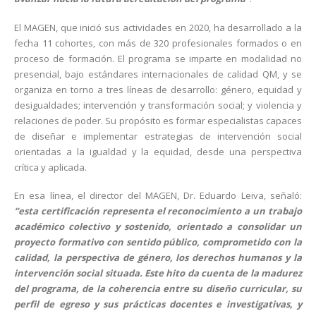
El MAGEN, que inició sus actividades en 2020, ha desarrollado a la
fecha 11 cohortes, con más de 320 profesionales formados o en
proceso de formación. El programa se imparte en modalidad no
presencial, bajo estándares internacionales de calidad QM, y se
organiza en torno a tres líneas de desarrollo: género, equidad y
desigualdades; intervención y transformación social; y violencia y
relaciones de poder. Su propósito es formar especialistas capaces
de diseñar e implementar estrategias de intervención social
orientadas a la igualdad y la equidad, desde una perspectiva
crítica y aplicada.
En esa línea, el director del MAGEN, Dr. Eduardo Leiva, señaló:
“esta certificación representa el reconocimiento a un trabajo
académico colectivo y sostenido, orientado a consolidar un
proyecto formativo con sentido público, comprometido con la
calidad, la perspectiva de género, los derechos humanos y la
intervención social situada. Este hito da cuenta de la madurez
del programa, de la coherencia entre su diseño curricular, su
perfil de egreso y sus prácticas docentes e investigativas, y