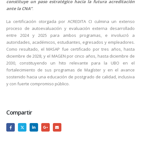
constituye un paso estratégico hacia la futura acreditación
ante la CNA”
.
La certificación otorgada por ACREDITA CI culmina un extenso
proceso de autoevaluación y evaluación externa desarrollado
entre 2024 y 2025 para ambos programas, e involucró a
autoridades, académicos, estudiantes, egresados y empleadores.
Como resultado, el MASAP fue certificado por tres años, hasta
diciembre de 2028, y el MAGEN por cinco años, hasta diciembre de
2030, constituyendo un hito relevante para la UBO en el
fortalecimiento de sus programas de Magíster y en el avance
sostenido hacia una educación de postgrado de calidad, inclusiva
y con fuerte compromiso público.
Compartir