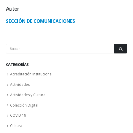
Autor
SECCIÓN DE COMUNICACIONES
CATEGORÍAS
Acreditación Institucional
Actividades
Actividades y Cultura
Colección Digital
COVID 19
Cultura