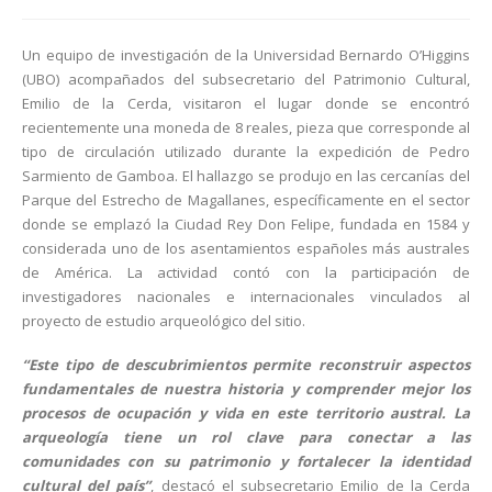
Un equipo de investigación de la Universidad Bernardo O’Higgins
(UBO) acompañados del subsecretario del Patrimonio Cultural,
Emilio de la Cerda, visitaron el lugar donde se encontró
recientemente una moneda de 8 reales, pieza que corresponde al
tipo de circulación utilizado durante la expedición de Pedro
Sarmiento de Gamboa. El hallazgo se produjo en las cercanías del
Parque del Estrecho de Magallanes, específicamente en el sector
donde se emplazó la Ciudad Rey Don Felipe, fundada en 1584 y
considerada uno de los asentamientos españoles más australes
de América. La actividad contó con la participación de
investigadores nacionales e internacionales vinculados al
proyecto de estudio arqueológico del sitio.
“Este tipo de descubrimientos permite reconstruir aspectos
fundamentales de nuestra historia y comprender mejor los
procesos de ocupación y vida en este territorio austral. La
arqueología tiene un rol clave para conectar a las
comunidades con su patrimonio y fortalecer la identidad
cultural del país”
, destacó el subsecretario Emilio de la Cerda