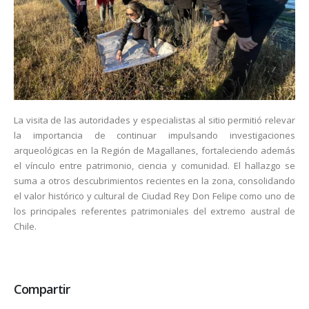
La visita de las autoridades y especialistas al sitio permitió relevar
la importancia de continuar impulsando investigaciones
arqueológicas en la Región de Magallanes, fortaleciendo además
el vínculo entre patrimonio, ciencia y comunidad. El hallazgo se
suma a otros descubrimientos recientes en la zona, consolidando
el valor histórico y cultural de Ciudad Rey Don Felipe como uno de
los principales referentes patrimoniales del extremo austral de
Chile.
Compartir