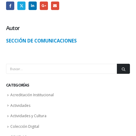
Autor
SECCIÓN DE COMUNICACIONES
CATEGORÍAS
Acreditación Institucional
Actividades
Actividades y Cultura
Colección Digital