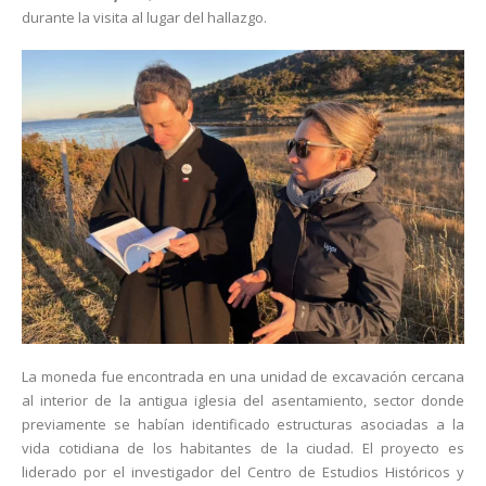
durante la visita al lugar del hallazgo.
La moneda fue encontrada en una unidad de excavación cercana
al interior de la antigua iglesia del asentamiento, sector donde
previamente se habían identificado estructuras asociadas a la
vida cotidiana de los habitantes de la ciudad. El proyecto es
liderado por el investigador del Centro de Estudios Históricos y