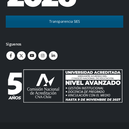
Transparencia SIES
Síguenos