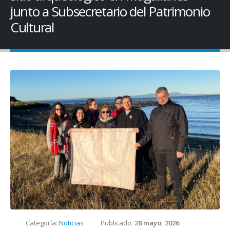
junto a Subsecretario del Patrimonio
Cultural
Categoría:
Noticias
Publicado:
28 mayo, 2026