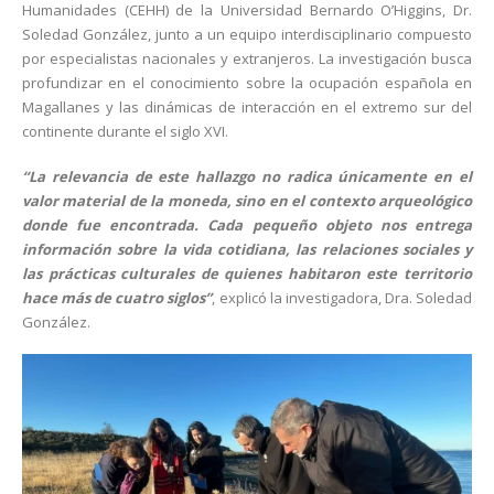
Humanidades (CEHH) de la Universidad Bernardo O’Higgins, Dr.
Soledad González, junto a un equipo interdisciplinario compuesto
por especialistas nacionales y extranjeros. La investigación busca
profundizar en el conocimiento sobre la ocupación española en
Magallanes y las dinámicas de interacción en el extremo sur del
continente durante el siglo XVI.
“La relevancia de este hallazgo no radica únicamente en el
valor material de la moneda, sino en el contexto arqueológico
donde fue encontrada. Cada pequeño objeto nos entrega
información sobre la vida cotidiana, las relaciones sociales y
las prácticas culturales de quienes habitaron este territorio
hace más de cuatro siglos”
, explicó la investigadora, Dra. Soledad
González.