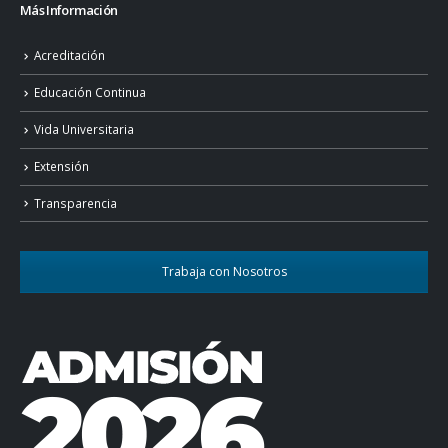
Más Información
Acreditación
Educación Continua
Vida Universitaria
Extensión
Transparencia
Trabaja con Nosotros