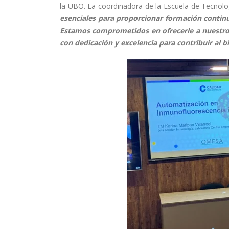
la UBO. La coordinadora de la Escuela de Tecnolo
esenciales para proporcionar formación continu
Estamos comprometidos en ofrecerle a nuestro 
con dedicación y excelencia para contribuir al b