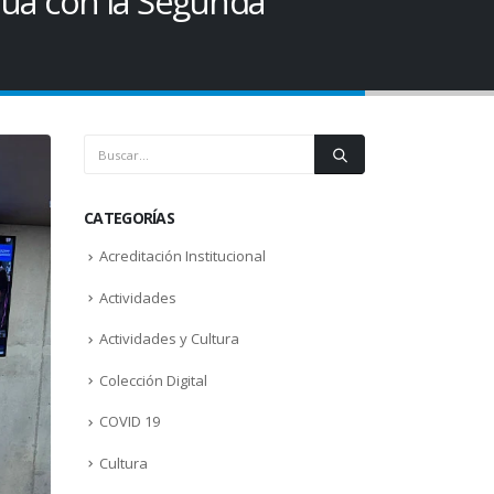
nua con la Segunda
CATEGORÍAS
Acreditación Institucional
Actividades
Actividades y Cultura
Colección Digital
COVID 19
Cultura