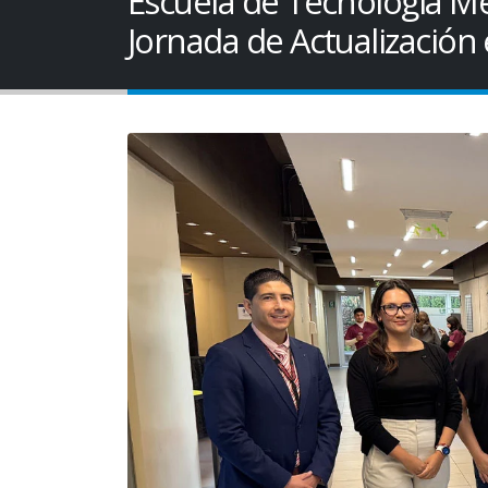
Escuela de Tecnología Mé
Jornada de Actualización 