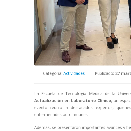
Categoría:
Actividades
Publicado:
27 marz
La Escuela de Tecnología Médica de la Univer
Actualización en Laboratorio Clínico
, un espac
evento reunió a destacados expertos, quienes
enfermedades autoinmunes.
Además, se presentaron importantes avances y her