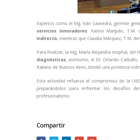
Expertos como el Mg. Iván Saavedra, gerente gen
servicios innovadores
. Karina Maripán, T.M. 
indirecta
, mientras que Claudia Márquez, T.M. de
Para finalizar, la Mg. María Alejandra Vorphal, del 
diagnósticas
, asimismo, el Dr. Orlando Carballo
Italiano de Buenos Aires, brindó una ponencia sobr
Esta actividad refuerza el compromiso de la UBO
preparándolos para enfrentar los desafíos d
profesionalismo.
Compartir