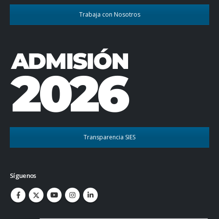
Trabaja con Nosotros
Transparencia SIES
Síguenos