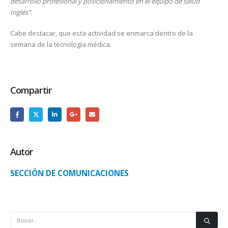
desarrollo profesional y posicionamiento en el equipo de salud
Inglés”.
Cabe destacar, que esta actividad se enmarca dentro de la
semana de la tecnología médica.
Compartir
Autor
SECCIÓN DE COMUNICACIONES