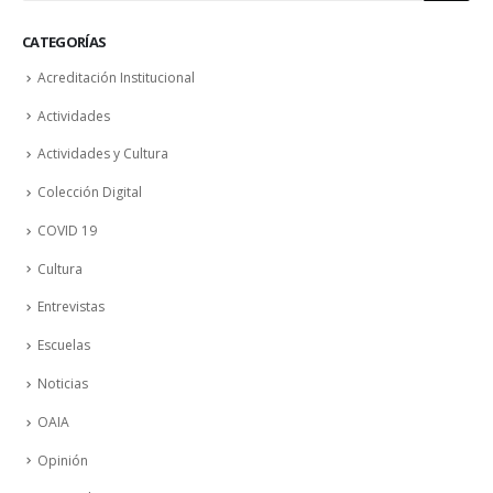
CATEGORÍAS
Acreditación Institucional
Actividades
Actividades y Cultura
Colección Digital
COVID 19
Cultura
Entrevistas
Escuelas
Noticias
OAIA
Opinión