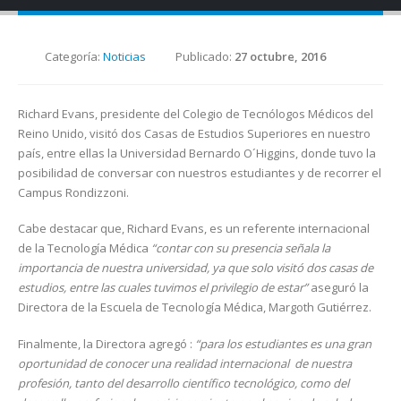
Categoría:
Noticias
Publicado:
27 octubre, 2016
Richard Evans, presidente del Colegio de Tecnólogos Médicos del
Reino Unido, visitó dos Casas de Estudios Superiores en nuestro
país, entre ellas la Universidad Bernardo O´Higgins, donde tuvo la
posibilidad de conversar con nuestros estudiantes y de recorrer el
Campus Rondizzoni.
Cabe destacar que, Richard Evans, es un referente internacional
de la Tecnología Médica
“contar con su presencia señala la
importancia de nuestra universidad, ya que solo visitó dos casas de
estudios, entre las cuales tuvimos el privilegio de estar”
aseguró la
Directora de la Escuela de Tecnología Médica, Margoth Gutiérrez.
Finalmente, la Directora agregó :
“para los estudiantes es una gran
oportunidad de conocer una realidad internacional de nuestra
profesión, tanto del desarrollo científico tecnológico, como del