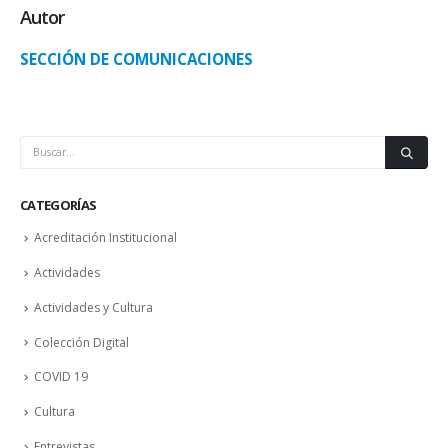
Autor
SECCIÓN DE COMUNICACIONES
CATEGORÍAS
Acreditación Institucional
Actividades
Actividades y Cultura
Colección Digital
COVID 19
Cultura
Entrevistas