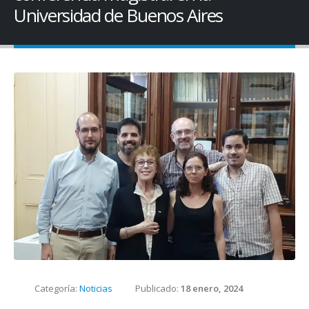
Universidad de Buenos Aires
Categoría:
Noticias
Publicado:
18 enero, 2024