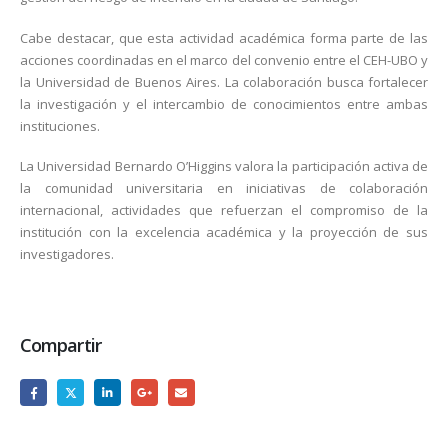
Cabe destacar, que esta actividad académica forma parte de las
acciones coordinadas en el marco del convenio entre el CEH-UBO y
la Universidad de Buenos Aires. La colaboración busca fortalecer
la investigación y el intercambio de conocimientos entre ambas
instituciones.
La Universidad Bernardo O’Higgins valora la participación activa de
la comunidad universitaria en iniciativas de colaboración
internacional, actividades que refuerzan el compromiso de la
institución con la excelencia académica y la proyección de sus
investigadores.
Compartir