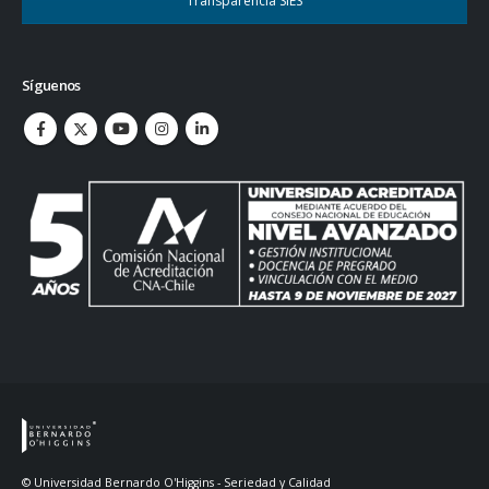
Transparencia SIES
Síguenos
© Universidad Bernardo O'Higgins - Seriedad y Calidad