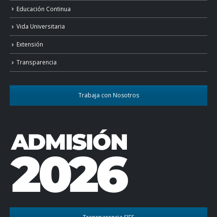
Educación Continua
Vida Universitaria
Extensión
Transparencia
Trabaja con Nosotros