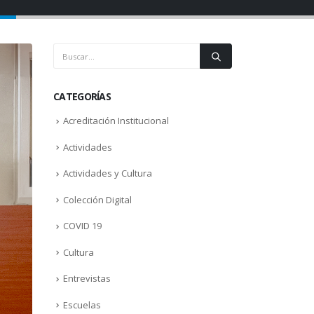
CATEGORÍAS
Acreditación Institucional
Actividades
Actividades y Cultura
Colección Digital
COVID 19
Cultura
Entrevistas
Escuelas