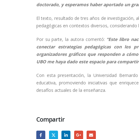
doctorado, y esperamos haber aportado un grani
El texto, resultado de tres años de investigación, 
pedagógicas en contextos diversos, considerando la
Por su parte, la autora comentó:
“Este libro nac
conectar estrategias pedagógicas con los pr
organizadores gráficos que responden a cómo
UBO me haya dado este espacio para compartir e
Con esta presentación, la Universidad Bernardo
educativa, promoviendo iniciativas que enrique
desafíos actuales de la enseñanza.
Compartir