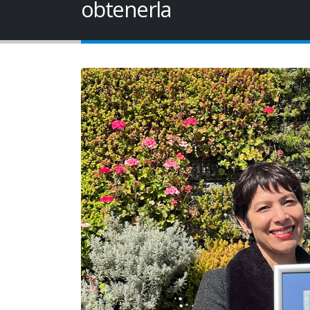
obtenerla