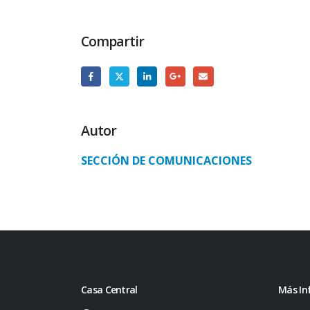
Compartir
Autor
SECCIÓN DE COMUNICACIONES
Casa Central
Más In