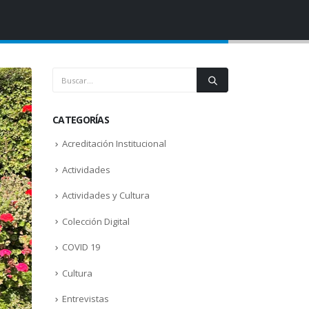
CATEGORÍAS
Acreditación Institucional
Actividades
Actividades y Cultura
Colección Digital
COVID 19
Cultura
Entrevistas