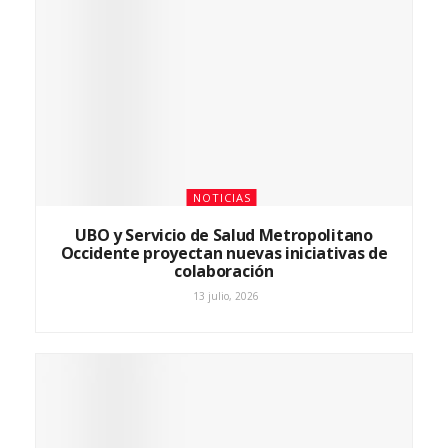
NOTICIAS
UBO y Servicio de Salud Metropolitano
Occidente proyectan nuevas iniciativas de
colaboración
13 julio, 2026