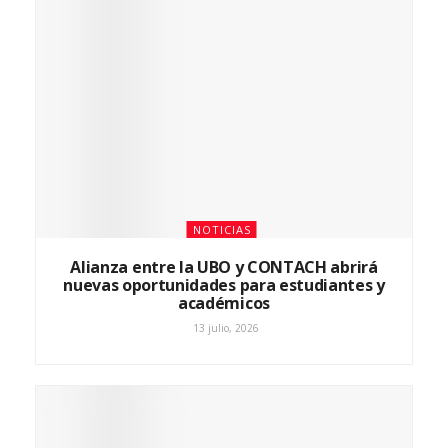
NOTICIAS
Alianza entre la UBO y CONTACH abrirá
nuevas oportunidades para estudiantes y
académicos
13 julio, 2026