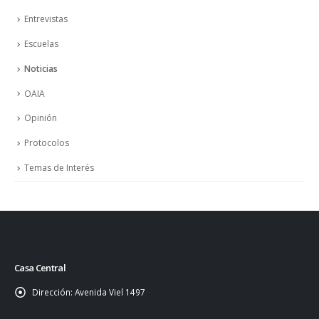
Entrevistas
Escuelas
Noticias
OAIA
Opinión
Protocolos
Temas de Interés
Casa Central
Dirección:
Avenida Viel 1497