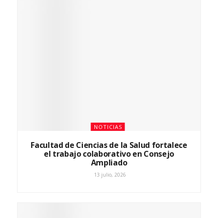
NOTICIAS
Facultad de Ciencias de la Salud fortalece
el trabajo colaborativo en Consejo
Ampliado
13 julio, 2026