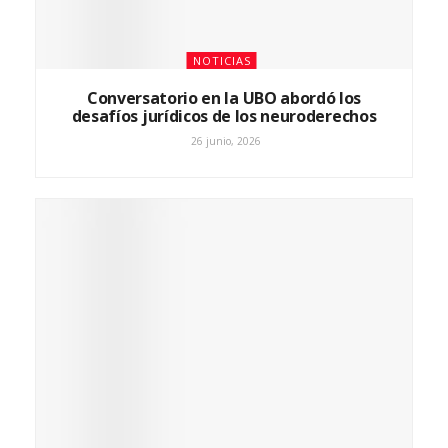
NOTICIAS
Conversatorio en la UBO abordó los
desafíos jurídicos de los neuroderechos
26 junio, 2026