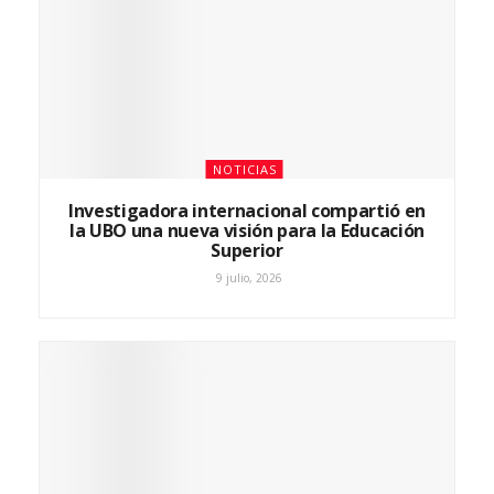
NOTICIAS
Investigadora internacional compartió en
la UBO una nueva visión para la Educación
Superior
9 julio, 2026