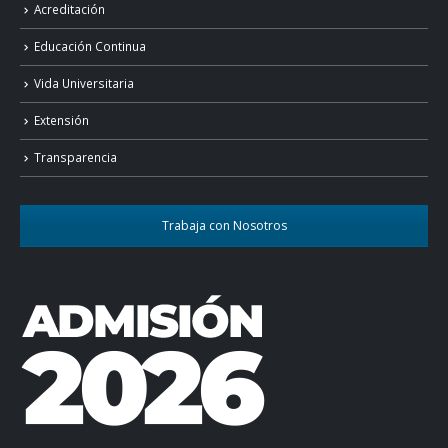
Acreditación
Educación Continua
Vida Universitaria
Extensión
Transparencia
Trabaja con Nosotros