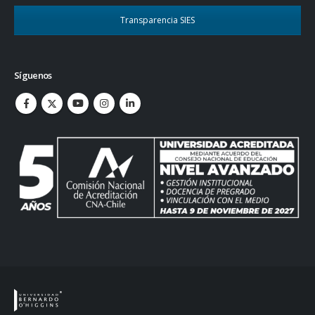
Transparencia SIES
Síguenos