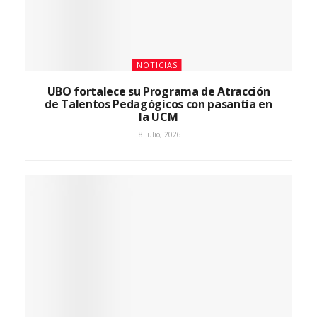
NOTICIAS
UBO fortalece su Programa de Atracción
de Talentos Pedagógicos con pasantía en
la UCM
8 julio, 2026