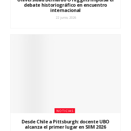
debate historiográfico en encuentro
internacional
22 junio, 2026
NOTICIAS
Desde Chile a Pittsburgh: docente UBO
alcanza el primer lugar en SIIM 2026