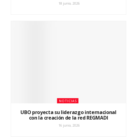
18 junio, 2026
NOTICIAS
UBO proyecta su liderazgo internacional
con la creación de la red REGMADI
16 junio, 2026