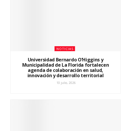
NOTICIAS
Universidad Bernardo O’Higgins y
Municipalidad de La Florida fortalecen
agenda de colaboración en salud,
innovación y desarrollo territorial
10 julio, 2026