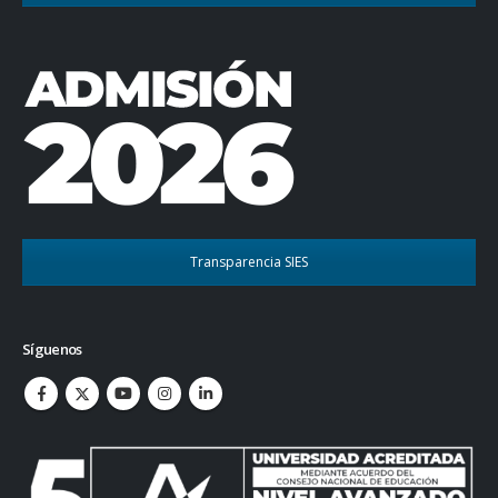
Transparencia SIES
Síguenos