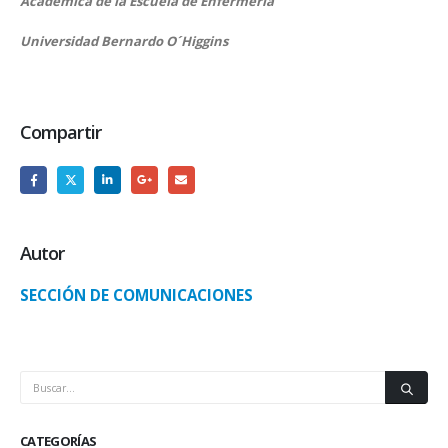
Académica de la Escuela de Enfermería
Universidad Bernardo O´Higgins
Compartir
Autor
SECCIÓN DE COMUNICACIONES
CATEGORÍAS