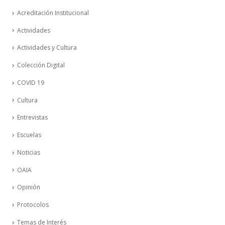
Acreditación Institucional
Actividades
Actividades y Cultura
Colección Digital
COVID 19
Cultura
Entrevistas
Escuelas
Noticias
OAIA
Opinión
Protocolos
Temas de Interés